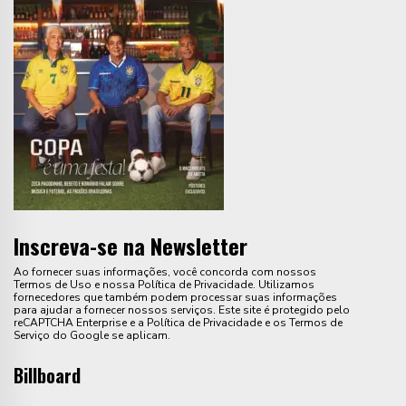
Inscreva-se na Newsletter
Ao fornecer suas informações, você concorda com nossos
Termos de Uso e nossa Política de Privacidade. Utilizamos
fornecedores que também podem processar suas informações
para ajudar a fornecer nossos serviços. Este site é protegido pelo
reCAPTCHA Enterprise e a Política de Privacidade e os Termos de
Serviço do Google se aplicam.
Billboard