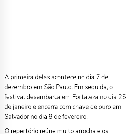
A primeira delas acontece no dia 7 de
dezembro em São Paulo. Em seguida, o
festival desembarca em Fortaleza no dia 25
de janeiro e encerra com chave de ouro em
Salvador no dia 8 de fevereiro.
O repertório reúne muito arrocha e os