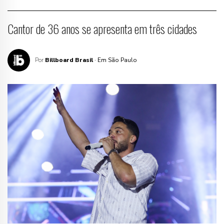
Cantor de 36 anos se apresenta em três cidades
Por
Billboard Brasil
· Em São Paulo