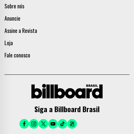
Sobre nós
Anuncie
Assine a Revista
Loja
Fale conosco
Siga a Billboard Brasil