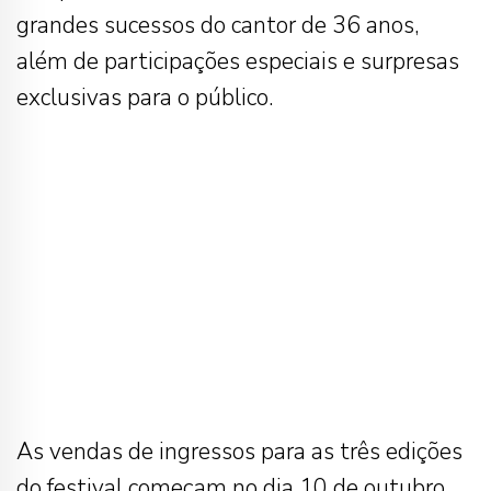
grandes sucessos do cantor de 36 anos,
além de participações especiais e surpresas
exclusivas para o público.
As vendas de ingressos para as três edições
do festival começam no dia 10 de outubro.