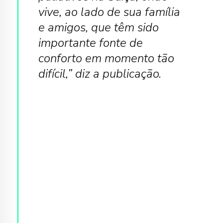
vive, ao lado de sua família
e amigos, que têm sido
importante fonte de
conforto em momento tão
difícil,” diz a publicação.