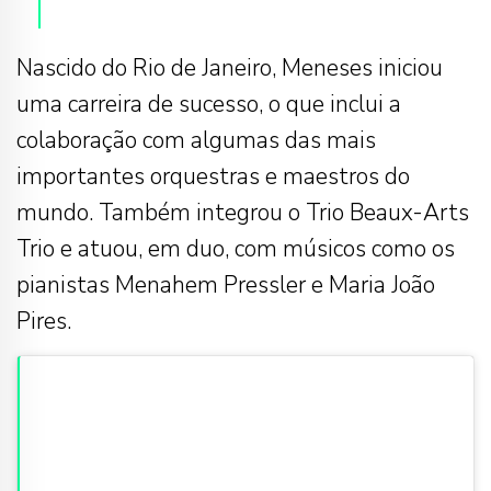
Nascido do Rio de Janeiro, Meneses iniciou
uma carreira de sucesso, o que inclui a
colaboração com algumas das mais
importantes orquestras e maestros do
mundo. Também integrou o Trio Beaux-Arts
Trio e atuou, em duo, com músicos como os
pianistas Menahem Pressler e Maria João
Pires.