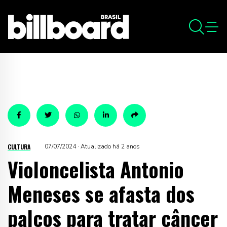
CULTURA
07/07/2024 · Atualizado há 2 anos
Violoncelista Antonio
Meneses se afasta dos
palcos para tratar câncer