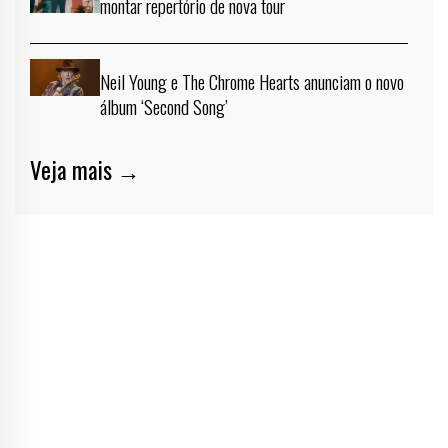
montar repertório de nova tour
Neil Young e The Chrome Hearts anunciam o novo
álbum ‘Second Song’
Veja mais →