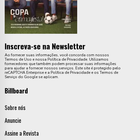
Inscreva-se na Newsletter
Ao fornecer suas informações, você concorda com nossos
Termos de Uso e nossa Política de Privacidade. Utilizamos
fornecedores que também podem processar suas informações
para ajudar a fornecer nossos serviços. Este site é protegido pelo
reCAPTCHA Enterprise e a Política de Privacidade e os Termos de
Serviço do Google se aplicam.
Billboard
Sobre nós
Anuncie
Assine a Revista