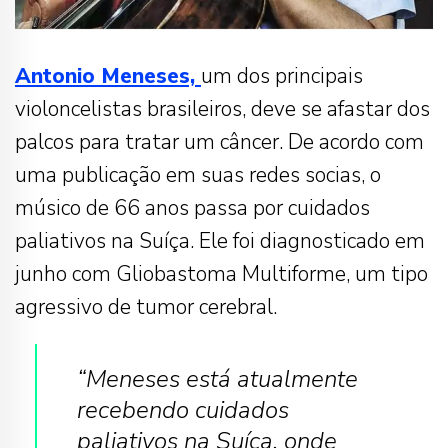
Antonio Meneses,
um dos principais
violoncelistas brasileiros, deve se afastar dos
palcos para tratar um câncer. De acordo com
uma publicação em suas redes socias, o
músico de 66 anos passa por cuidados
paliativos na Suíça. Ele foi diagnosticado em
junho com Gliobastoma Multiforme, um tipo
agressivo de tumor cerebral.
“Meneses está atualmente
recebendo cuidados
paliativos na Suíça, onde