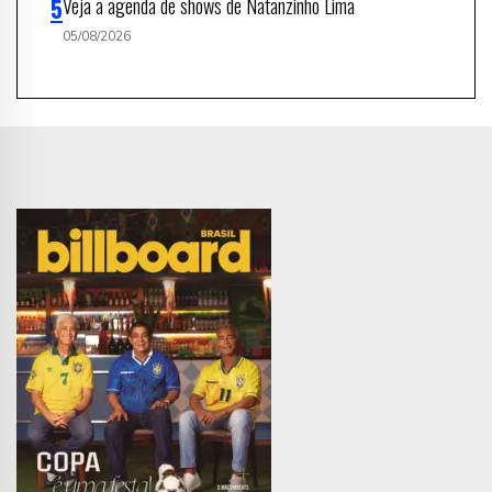
Veja a agenda de shows de Natanzinho Lima
05/08/2026