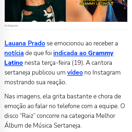
Instagram
Lauana Prado
se emocionou ao receber a
notícia
de que foi
indicada ao
Grammy
Latino
nesta terça-feira (19). A cantora
sertaneja publicou um
vídeo
no Instagram
mostrando sua reação.
Nas imagens, ela grita bastante e chora de
emoção ao falar no telefone com a equipe. O
disco “Raiz” concorre na categoria Melhor
Álbum de Música Sertaneja.