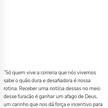
“Só quem vive a correria que nós vivemos
sabe o quão dura e desafiadora é nossa
rotina. Receber uma notícia dessas no meio
desse furacão é ganhar um afago de Deus,
um carinho que nos dá força e incentivo para