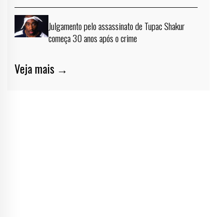
Julgamento pelo assassinato de Tupac Shakur
começa 30 anos após o crime
Veja mais →