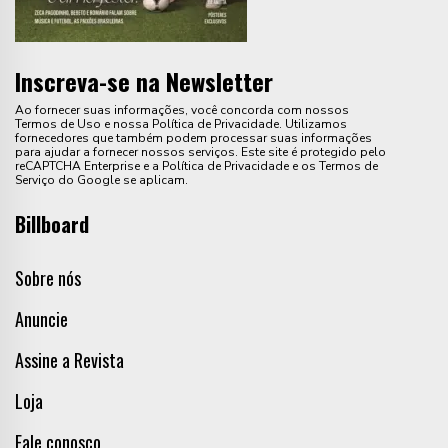
Inscreva-se na Newsletter
Ao fornecer suas informações, você concorda com nossos
Termos de Uso e nossa Política de Privacidade. Utilizamos
fornecedores que também podem processar suas informações
para ajudar a fornecer nossos serviços. Este site é protegido pelo
reCAPTCHA Enterprise e a Política de Privacidade e os Termos de
Serviço do Google se aplicam.
Billboard
Sobre nós
Anuncie
Assine a Revista
Loja
Fale conosco