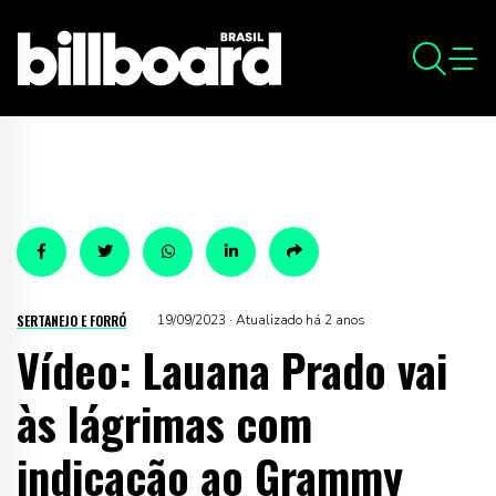
SERTANEJO E FORRÓ
19/09/2023 · Atualizado há 2 anos
Vídeo: Lauana Prado vai
às lágrimas com
indicação ao Grammy