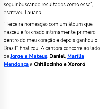
seguir buscando resultados como esse”,
escreveu Lauana.
“Terceira nomeação com um álbum que
nasceu e foi criado intimamente primeiro
dentro do meu coração e depois ganhou o
Brasil”, finalizou. A cantora concorre ao lado
de
Jorge e Mateus
,
Daniel
,
Marília
Mendonça
e
Chitãozinho e Xororó
.