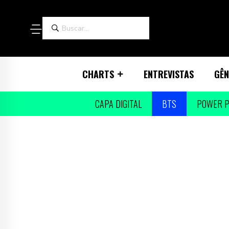
CHARTS
ENTREVISTAS
GÊN
CAPA DIGITAL
BTS
POWER P