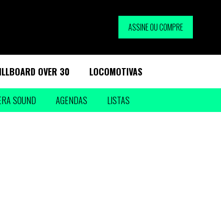
ASSINE OU COMPRE
ILLBOARD OVER 30
LOCOMOTIVAS
ERA SOUND
AGENDAS
LISTAS