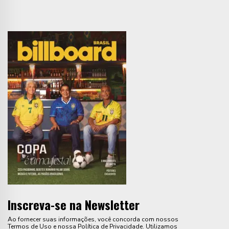
Inscreva-se na Newsletter
Ao fornecer suas informações, você concorda com nossos
Termos de Uso e nossa Política de Privacidade. Utilizamos