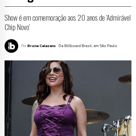
Show é em comemoração aos 20 anos de 'Admirável
Chip Novo'
Por
Bruna Calazans
· Da Billboard Brasil, em São Paulo