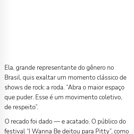
Ela, grande representante do gênero no
Brasil, quis exaltar um momento clássico de
shows de rock: a roda. “Abra o maior espaço
que puder. Esse é um movimento coletivo,
de respeito”.
O recado foi dado — e acatado. O público do
festival “I Wanna Be deitou para Pitty”, como