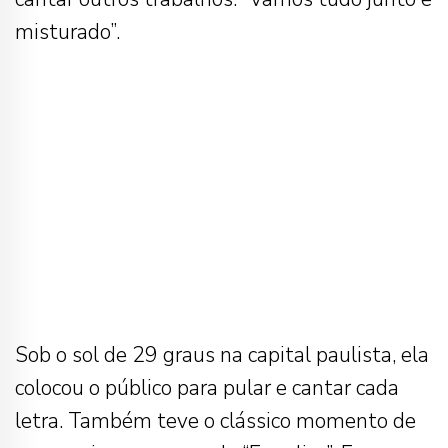
misturado”.
Sob o sol de 29 graus na capital paulista, ela
colocou o público para pular e cantar cada
letra. Também teve o clássico momento de