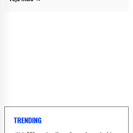
TRENDING