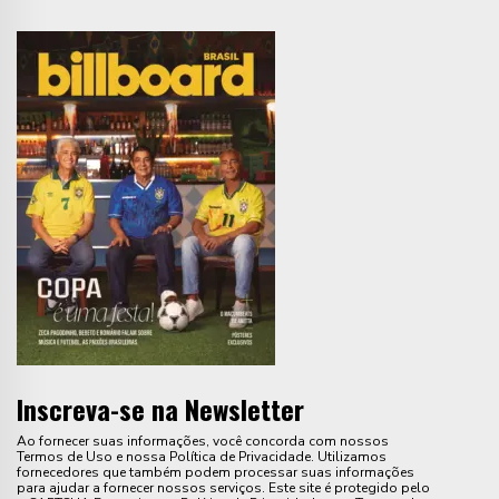
Inscreva-se na Newsletter
Ao fornecer suas informações, você concorda com nossos
Termos de Uso e nossa Política de Privacidade. Utilizamos
fornecedores que também podem processar suas informações
para ajudar a fornecer nossos serviços. Este site é protegido pelo