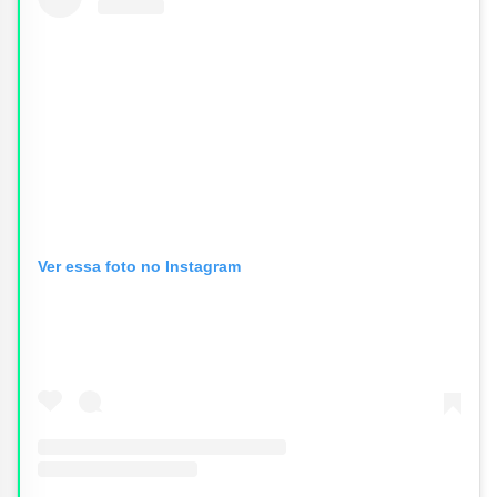
Ver essa foto no Instagram