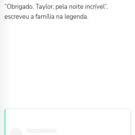
“Obrigado, Taylor, pela noite incrível”,
escreveu a família na legenda.