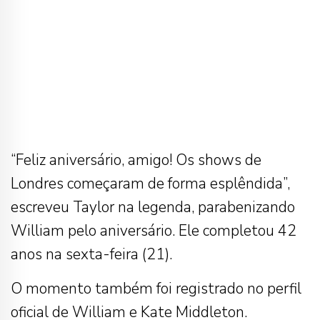
“Feliz aniversário, amigo! Os shows de
Londres começaram de forma esplêndida”,
escreveu Taylor na legenda, parabenizando
William pelo aniversário. Ele completou 42
anos na sexta-feira (21).
O momento também foi registrado no perfil
oficial de William e Kate Middleton.