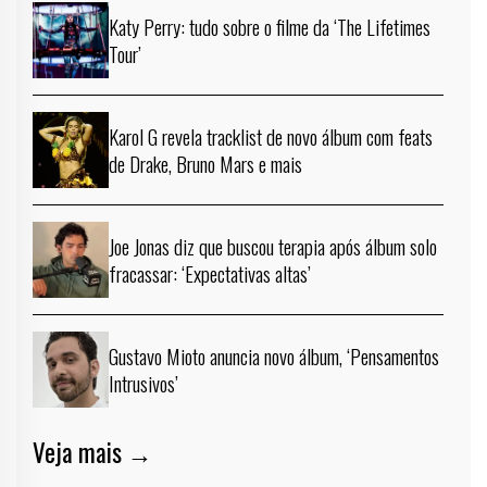
Katy Perry: tudo sobre o filme da ‘The Lifetimes
Tour’
Karol G revela tracklist de novo álbum com feats
de Drake, Bruno Mars e mais
Joe Jonas diz que buscou terapia após álbum solo
fracassar: ‘Expectativas altas’
Gustavo Mioto anuncia novo álbum, ‘Pensamentos
Intrusivos’
Veja mais →