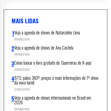
MAIS LIDAS
Veja a agenda de shows de Natanzinho Lima
05/08/2026
Veja a agenda de shows de Ana Castela
05/08/2026
Como baixar o livro gratuito de ‘Guerreiras do K-pop’
20/02/2026
BTS: palco 360º, preços e mais informações do 1º show
da nova turnê
13/01/2026
Veja a agenda de shows internacionais no Brasil em
2026
05/08/2026