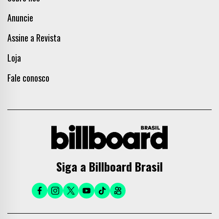
Anuncie
Assine a Revista
Loja
Fale conosco
Siga a Billboard Brasil