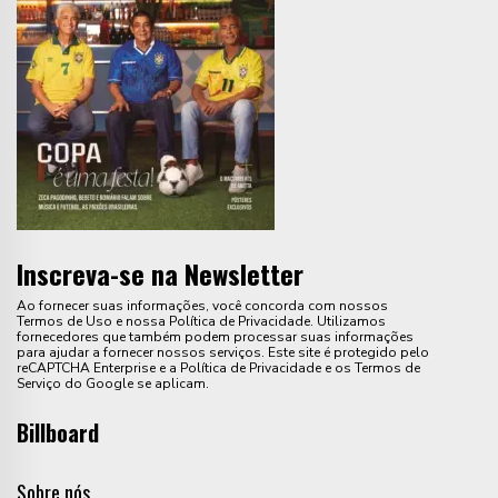
Inscreva-se na Newsletter
Ao fornecer suas informações, você concorda com nossos
Termos de Uso e nossa Política de Privacidade. Utilizamos
fornecedores que também podem processar suas informações
para ajudar a fornecer nossos serviços. Este site é protegido pelo
reCAPTCHA Enterprise e a Política de Privacidade e os Termos de
Serviço do Google se aplicam.
Billboard
Sobre nós