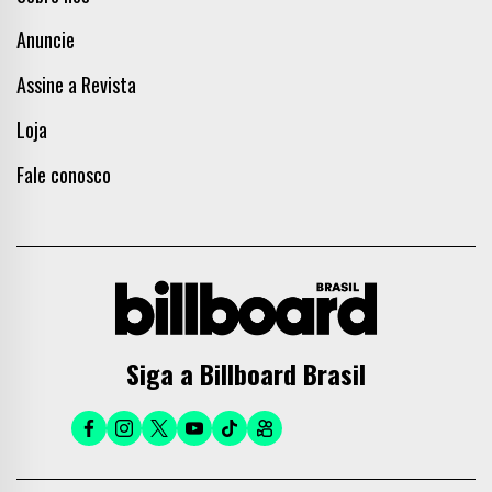
Anuncie
Assine a Revista
Loja
Fale conosco
Siga a Billboard Brasil