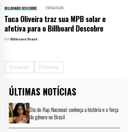
BILLBOARD DESCOBRE
15/04/2026
Tuca Oliveira traz sua MPB solar e
afetiva para o Billboard Descobre
Por
Billboard Brasil
Anterior
Próxima
ÚLTIMAS NOTÍCIAS
Dia do Rap Nacional: conheça a história e a força
do gênero no Brasil