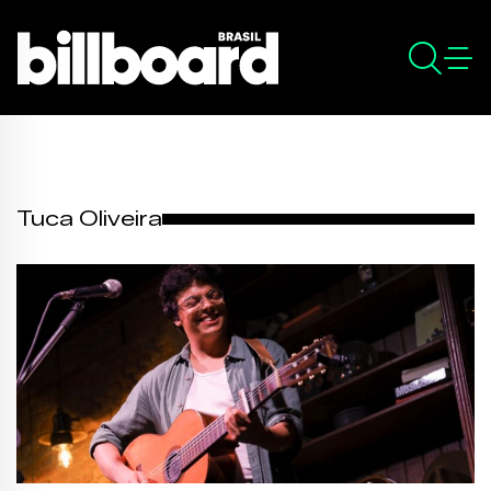
Tuca Oliveira