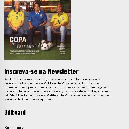
Inscreva-se na Newsletter
Ao fornecer suas informações, você concorda com nossos
Termos de Uso e nossa Política de Privacidade. Utilizamos
fornecedores que também podem processar suas informações
para ajudar a fornecer nossos serviços. Este site é protegido pelo
reCAPTCHA Enterprise e a Política de Privacidade e os Termos de
Serviço do Google se aplicam.
Billboard
Sobre nós