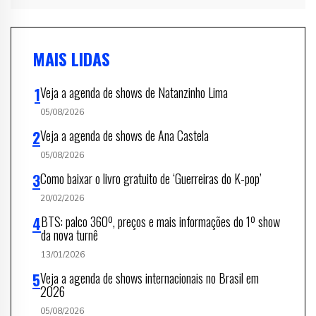
MAIS LIDAS
Veja a agenda de shows de Natanzinho Lima
05/08/2026
Veja a agenda de shows de Ana Castela
05/08/2026
Como baixar o livro gratuito de ‘Guerreiras do K-pop’
20/02/2026
BTS: palco 360º, preços e mais informações do 1º show
da nova turnê
13/01/2026
Veja a agenda de shows internacionais no Brasil em
2026
05/08/2026