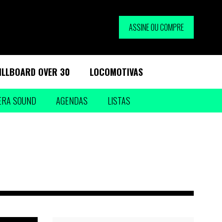
ASSINE OU COMPRE
ILLBOARD OVER 30
LOCOMOTIVAS
ERA SOUND
AGENDAS
LISTAS