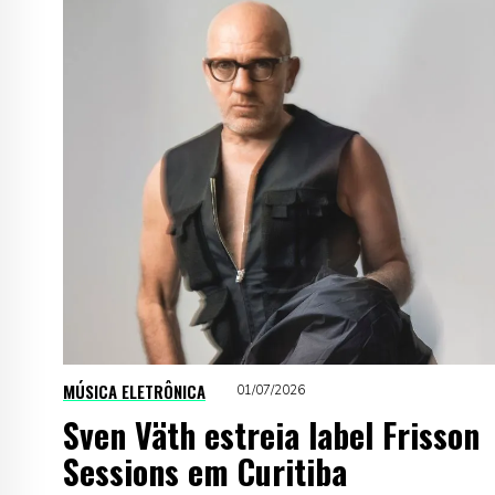
MÚSICA ELETRÔNICA
01/07/2026
Sven Väth estreia label Frisson
Sessions em Curitiba