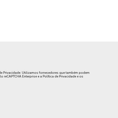
de Privacidade. Utilizamos fornecedores que também podem
lo reCAPTCHA Enterprise e a Política de Privacidade e os