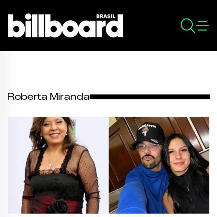
Roberta Miranda