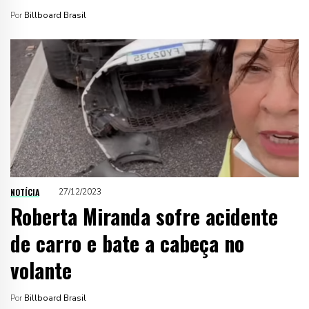
Por
Billboard Brasil
NOTÍCIA
27/12/2023
Roberta Miranda sofre acidente
de carro e bate a cabeça no
volante
Por
Billboard Brasil