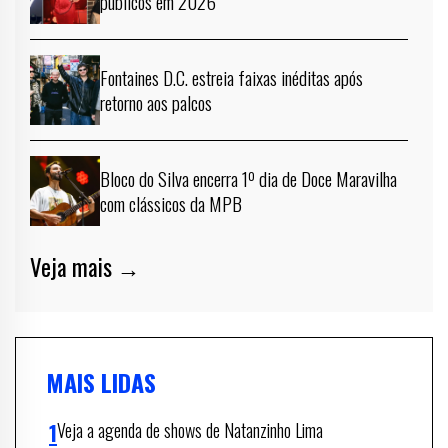
públicos em 2026
Fontaines D.C. estreia faixas inéditas após
retorno aos palcos
Bloco do Silva encerra 1º dia de Doce Maravilha
com clássicos da MPB
Veja mais →
MAIS LIDAS
Veja a agenda de shows de Natanzinho Lima