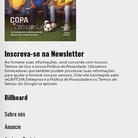
Inscreva-se na Newsletter
Ao fornecer suas informações, você concorda com nossos
Termos de Uso e nossa Política de Privacidade. Utilizamos
fornecedores que também podem processar suas informações
para ajudar a fornecer nossos serviços. Este site é protegido pelo
reCAPTCHA Enterprise e a Política de Privacidade e os Termos de
Serviço do Google se aplicam.
Billboard
Sobre nós
Anuncie