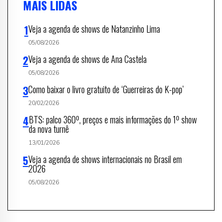
MAIS LIDAS
Veja a agenda de shows de Natanzinho Lima
05/08/2026
Veja a agenda de shows de Ana Castela
05/08/2026
Como baixar o livro gratuito de ‘Guerreiras do K-pop’
20/02/2026
BTS: palco 360º, preços e mais informações do 1º show
da nova turnê
13/01/2026
Veja a agenda de shows internacionais no Brasil em
2026
05/08/2026