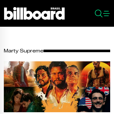
Marty Supreme