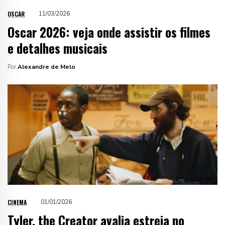
OSCAR
11/03/2026
Oscar 2026: veja onde assistir os filmes
e detalhes musicais
Por
Alexandre de Melo
CINEMA
01/01/2026
Tyler, the Creator avalia estreia no