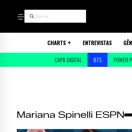
CHARTS
ENTREVISTAS
GÊN
CAPA DIGITAL
BTS
POWER P
Mariana Spinelli ESPN