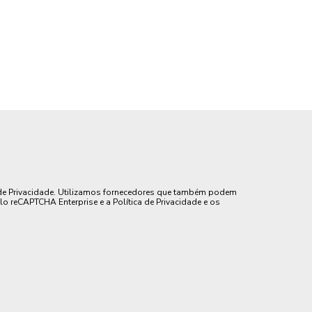
de Privacidade. Utilizamos fornecedores que também podem
lo reCAPTCHA Enterprise e a Política de Privacidade e os