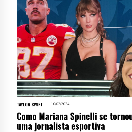
TAYLOR SWIFT
10/02/2024
Como Mariana Spinelli se torno
uma jornalista esportiva