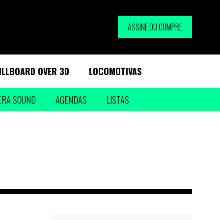
ASSINE OU COMPRE
ILLBOARD OVER 30
LOCOMOTIVAS
ERA SOUND
AGENDAS
LISTAS