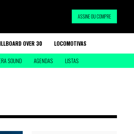
ASSINE OU COMPRE
ILLBOARD OVER 30
LOCOMOTIVAS
ERA SOUND
AGENDAS
LISTAS