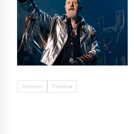
Anterior
Próxima