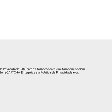
de Privacidade. Utilizamos fornecedores que também podem
lo reCAPTCHA Enterprise e a Política de Privacidade e os