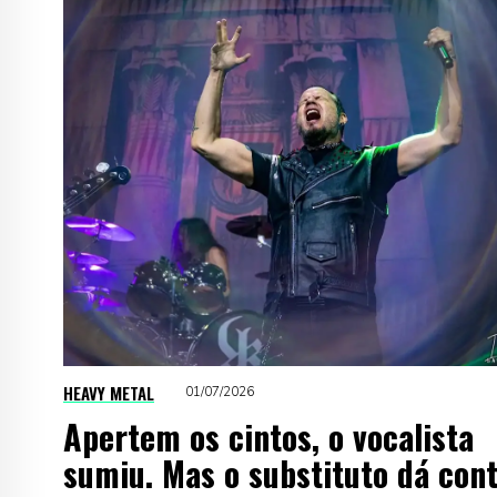
HEAVY METAL
01/07/2026
Apertem os cintos, o vocalista
sumiu. Mas o substituto dá con