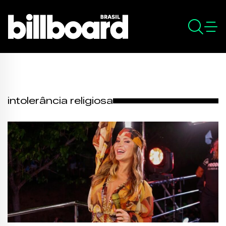
intolerância religiosa