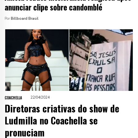
anunciar clipe sobre candomblé
Por
Billboard Brasil
COACHELLA
22/04/2024
Diretoras criativas do show de
Ludmilla no Coachella se
pronuciam