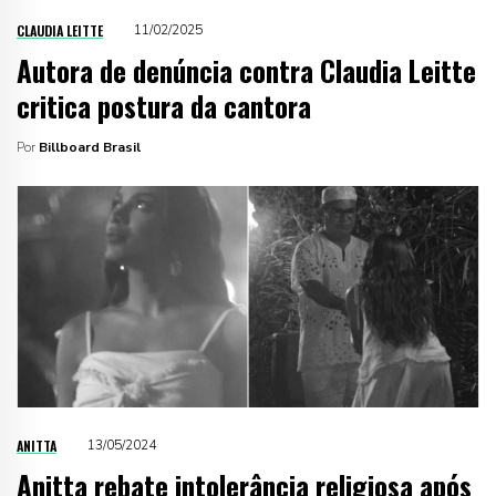
CLAUDIA LEITTE
11/02/2025
Autora de denúncia contra Claudia Leitte
critica postura da cantora
Por
Billboard Brasil
ANITTA
13/05/2024
Anitta rebate intolerância religiosa após