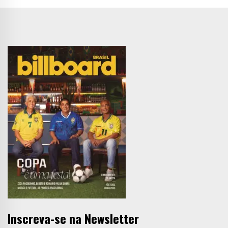
Inscreva-se na Newsletter