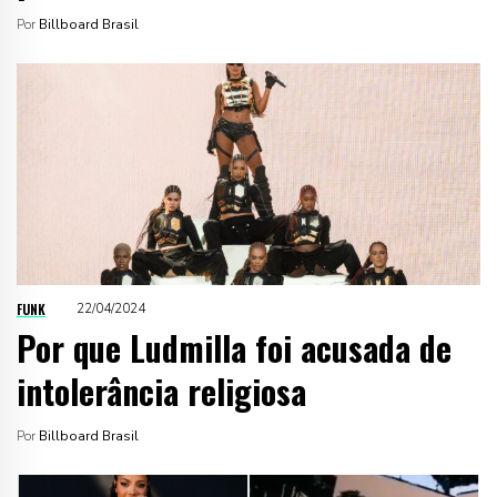
Por
Billboard Brasil
FUNK
22/04/2024
Por que Ludmilla foi acusada de
intolerância religiosa
Por
Billboard Brasil