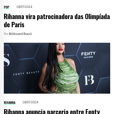
POP
18/07/2024
Rihanna vira patrocinadora das Olimpíada
de Paris
Por
Billboard Brasil
RIHANNA
18/07/2024
Rihanna anuncia parceria entre Fenty