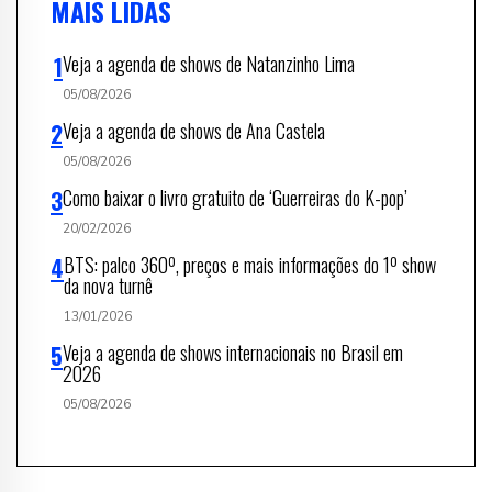
MAIS LIDAS
Veja a agenda de shows de Natanzinho Lima
05/08/2026
Veja a agenda de shows de Ana Castela
05/08/2026
Como baixar o livro gratuito de ‘Guerreiras do K-pop’
20/02/2026
BTS: palco 360º, preços e mais informações do 1º show
da nova turnê
13/01/2026
Veja a agenda de shows internacionais no Brasil em
2026
05/08/2026