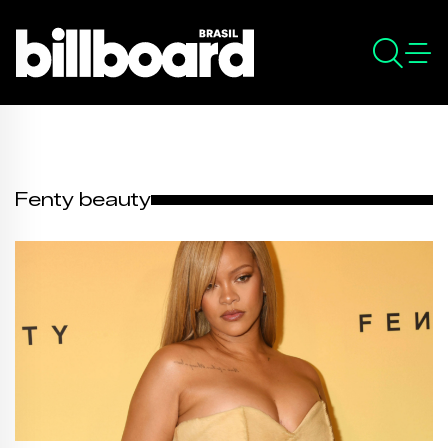
Fenty beauty