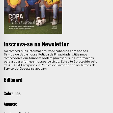
Inscreva-se na Newsletter
Ao fornecer suas informações, você concorda com nossos
Termos de Uso e nossa Política de Privacidade. Utilizamos
fornecedores que também podem processar suas informações
para ajudar a fornecer nossos serviços. Este site é protegido pelo
reCAPTCHA Enterprise e a Política de Privacidade e os Termos de
Serviço do Google se aplicam.
Billboard
Sobre nós
Anuncie