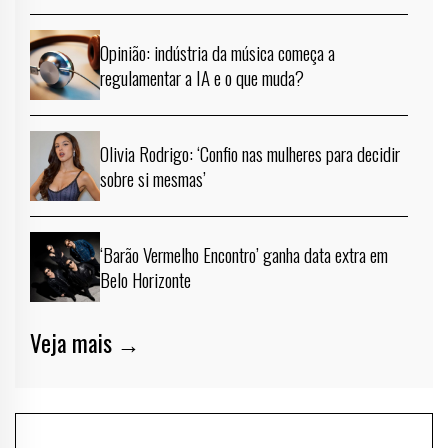
Opinião: indústria da música começa a
regulamentar a IA e o que muda?
Olivia Rodrigo: ‘Confio nas mulheres para decidir
sobre si mesmas’
‘Barão Vermelho Encontro’ ganha data extra em
Belo Horizonte
Veja mais →