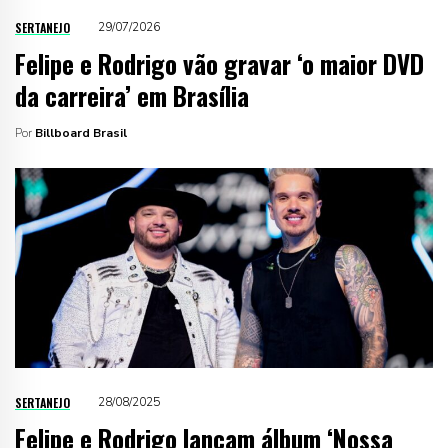
SERTANEJO
29/07/2026
Felipe e Rodrigo vão gravar ‘o maior DVD
da carreira’ em Brasília
Por
Billboard Brasil
SERTANEJO
28/08/2025
Felipe e Rodrigo lançam álbum ‘Nossa