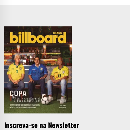
Inscreva-se na Newsletter