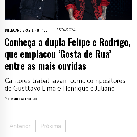
BILLBOARD BRASIL HOT 100
25/04/2024
Conheça a dupla Felipe e Rodrigo,
que emplacou ‘Gosta de Rua’
entre as mais ouvidas
Cantores trabalhavam como compositores
de Gusttavo Lima e Henrique e Juliano
Por
Isabela Pacilio
Anterior
Próxima