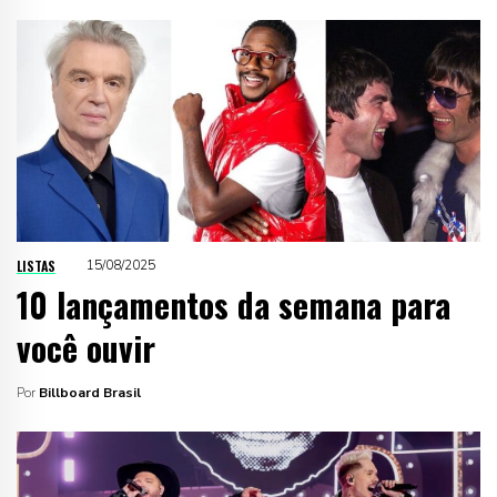
LISTAS
15/08/2025
10 lançamentos da semana para
você ouvir
Por
Billboard Brasil