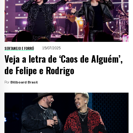
SERTANEJO E FORRÓ
15/07/2025
Veja a letra de ‘Caos de Alguém’,
de Felipe e Rodrigo
Por
Billboard Brasil