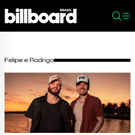
Felipe e Rodrigo