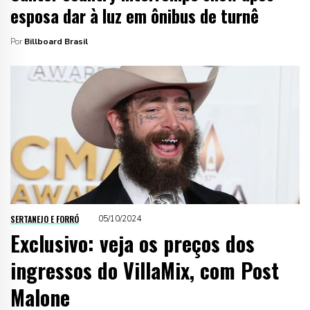
esposa dar à luz em ônibus de turnê
Por
Billboard Brasil
SERTANEJO E FORRÓ
05/10/2024
Exclusivo: veja os preços dos
ingressos do VillaMix, com Post
Malone