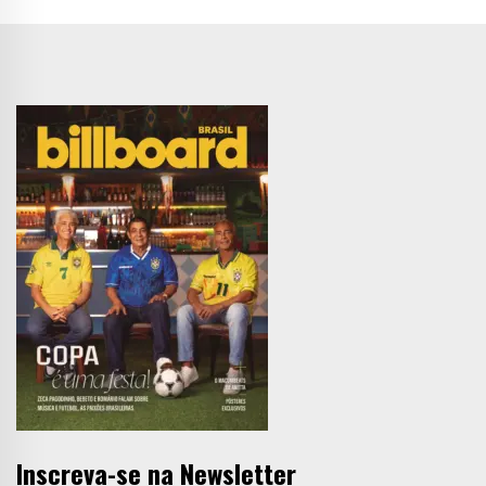
Inscreva-se na Newsletter