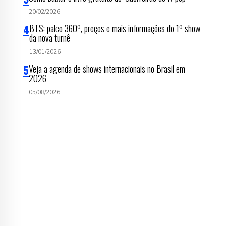
20/02/2026
BTS: palco 360º, preços e mais informações do 1º show
da nova turnê
13/01/2026
Veja a agenda de shows internacionais no Brasil em
2026
05/08/2026