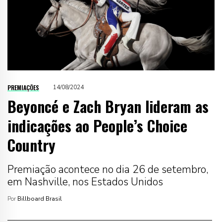
PREMIAÇÕES
14/08/2024
Beyoncé e Zach Bryan lideram as
indicações ao People’s Choice
Country
Premiação acontece no dia 26 de setembro,
em Nashville, nos Estados Unidos
Por
Billboard Brasil