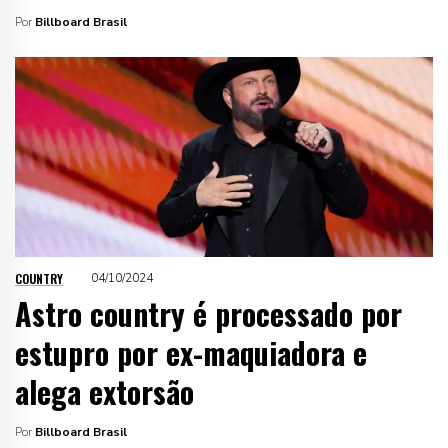
Por
Billboard Brasil
COUNTRY
04/10/2024
Astro country é processado por
estupro por ex-maquiadora e
alega extorsão
Por
Billboard Brasil