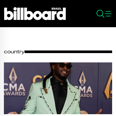
country