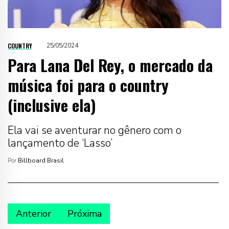
COUNTRY
25/05/2024
Para Lana Del Rey, o mercado da
música foi para o country
(inclusive ela)
Ela vai se aventurar no gênero com o
lançamento de ‘Lasso’
Por
Billboard Brasil
Anterior
Próxima