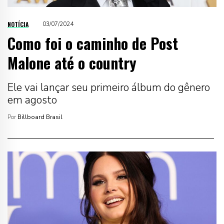
NOTÍCIA
03/07/2024
Como foi o caminho de Post
Malone até o country
Ele vai lançar seu primeiro álbum do gênero
em agosto
Por
Billboard Brasil