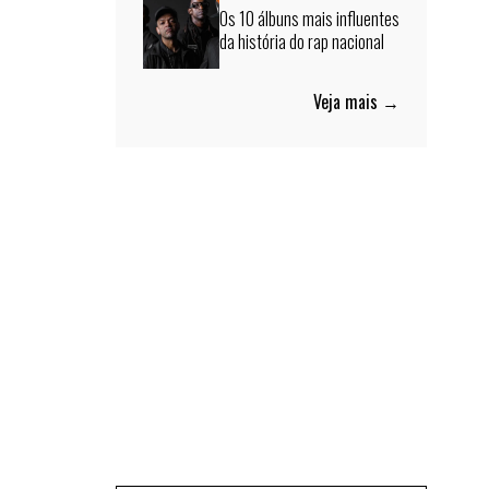
Os 10 álbuns mais influentes
da história do rap nacional
Veja mais →