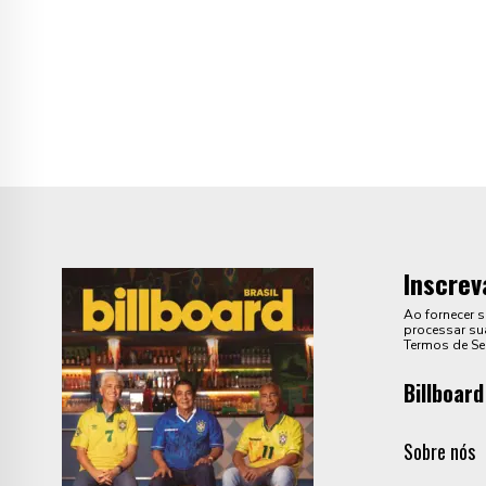
Inscrev
Ao fornecer 
processar sua
Termos de Se
Billboard
Sobre nós