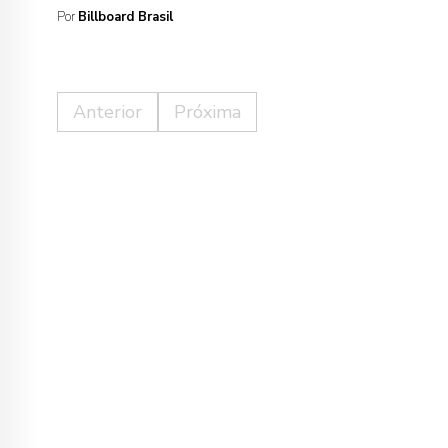
Por
Billboard Brasil
Anterior
Próxima