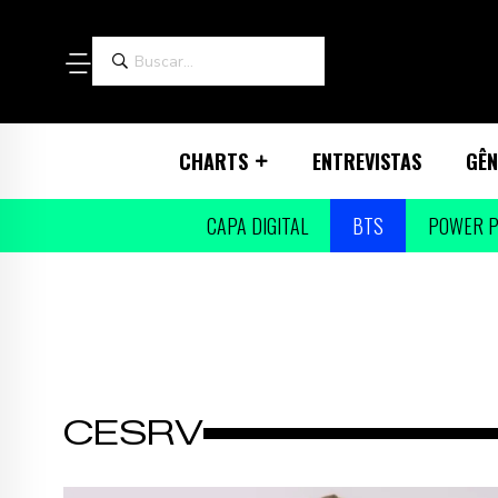
CHARTS
ENTREVISTAS
GÊN
CAPA DIGITAL
BTS
POWER P
CESRV