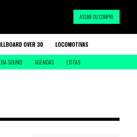
ASSINE OU COMPRE
ILLBOARD OVER 30
LOCOMOTIVAS
ERA SOUND
AGENDAS
LISTAS