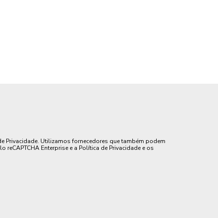
de Privacidade. Utilizamos fornecedores que também podem
lo reCAPTCHA Enterprise e a Política de Privacidade e os