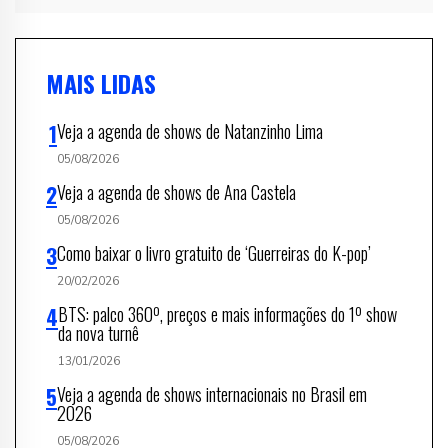
MAIS LIDAS
Veja a agenda de shows de Natanzinho Lima
05/08/2026
Veja a agenda de shows de Ana Castela
05/08/2026
Como baixar o livro gratuito de ‘Guerreiras do K-pop’
20/02/2026
BTS: palco 360º, preços e mais informações do 1º show
da nova turnê
13/01/2026
Veja a agenda de shows internacionais no Brasil em
2026
05/08/2026