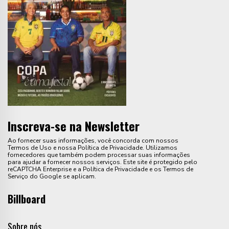
Inscreva-se na Newsletter
Ao fornecer suas informações, você concorda com nossos
Termos de Uso e nossa Política de Privacidade. Utilizamos
fornecedores que também podem processar suas informações
para ajudar a fornecer nossos serviços. Este site é protegido pelo
reCAPTCHA Enterprise e a Política de Privacidade e os Termos de
Serviço do Google se aplicam.
Billboard
Sobre nós