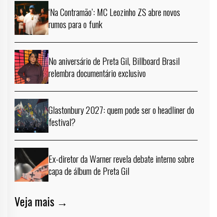
‘Na Contramão’: MC Leozinho ZS abre novos
rumos para o funk
No aniversário de Preta Gil, Billboard Brasil
relembra documentário exclusivo
Glastonbury 2027: quem pode ser o headliner do
festival?
Ex-diretor da Warner revela debate interno sobre
capa de álbum de Preta Gil
Veja mais →