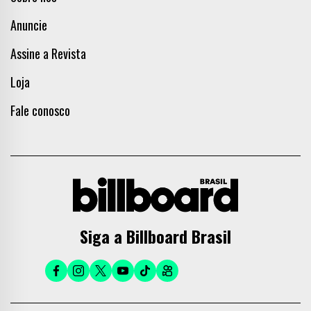
Anuncie
Assine a Revista
Loja
Fale conosco
Siga a Billboard Brasil