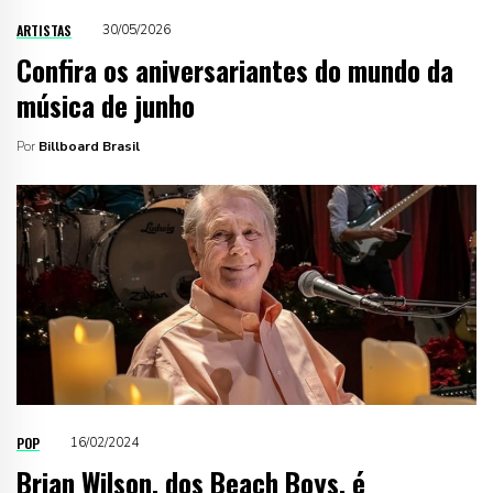
ARTISTAS
30/05/2026
Confira os aniversariantes do mundo da
música de junho
Por
Billboard Brasil
POP
16/02/2024
Brian Wilson, dos Beach Boys, é