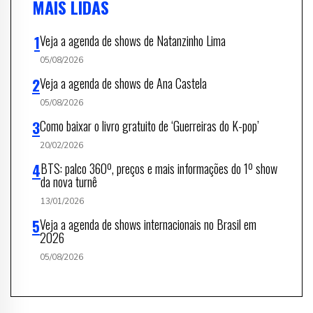
MAIS LIDAS
Veja a agenda de shows de Natanzinho Lima
05/08/2026
Veja a agenda de shows de Ana Castela
05/08/2026
Como baixar o livro gratuito de ‘Guerreiras do K-pop’
20/02/2026
BTS: palco 360º, preços e mais informações do 1º show
da nova turnê
13/01/2026
Veja a agenda de shows internacionais no Brasil em
2026
05/08/2026