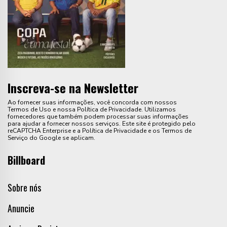
Inscreva-se na Newsletter
Ao fornecer suas informações, você concorda com nossos
Termos de Uso e nossa Política de Privacidade. Utilizamos
fornecedores que também podem processar suas informações
para ajudar a fornecer nossos serviços. Este site é protegido pelo
reCAPTCHA Enterprise e a Política de Privacidade e os Termos de
Serviço do Google se aplicam.
Billboard
Sobre nós
Anuncie