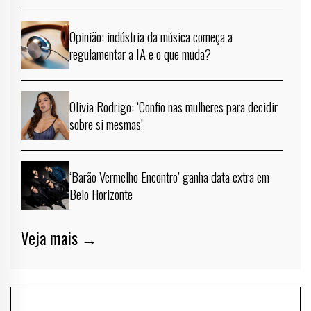
Opinião: indústria da música começa a
regulamentar a IA e o que muda?
Olivia Rodrigo: ‘Confio nas mulheres para decidir
sobre si mesmas’
‘Barão Vermelho Encontro’ ganha data extra em
Belo Horizonte
Veja mais →