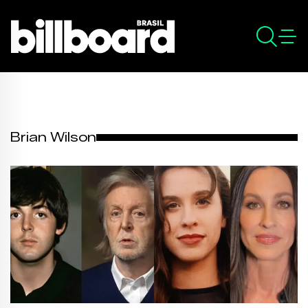
Brian Wilson