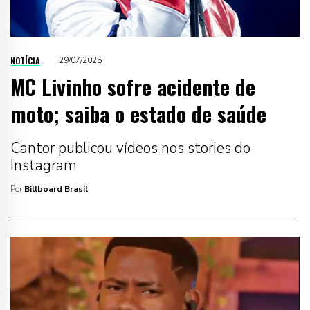
NOTÍCIA
29/07/2025
MC Livinho sofre acidente de
moto; saiba o estado de saúde
Cantor publicou vídeos nos stories do
Instagram
Por
Billboard Brasil