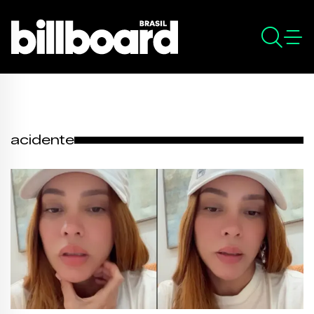
acidente