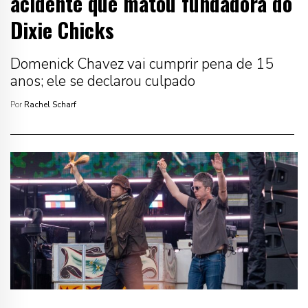
acidente que matou fundadora do
Dixie Chicks
Domenick Chavez vai cumprir pena de 15
anos; ele se declarou culpado
Por
Rachel Scharf