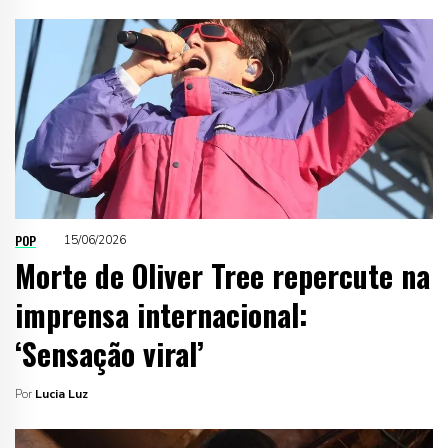
POP
15/06/2026
Morte de Oliver Tree repercute na
imprensa internacional:
‘Sensação viral’
Por
Lucia Luz