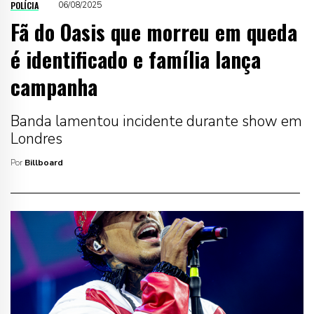
POLÍCIA
06/08/2025
Fã do Oasis que morreu em queda
é identificado e família lança
campanha
Banda lamentou incidente durante show em
Londres
Por
Billboard