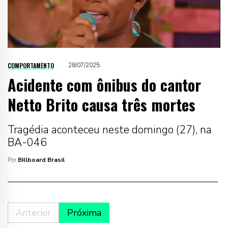
COMPORTAMENTO
28/07/2025
Acidente com ônibus do cantor
Netto Brito causa três mortes
Tragédia aconteceu neste domingo (27), na
BA-046
Por
Billboard Brasil
Anterior
Próxima