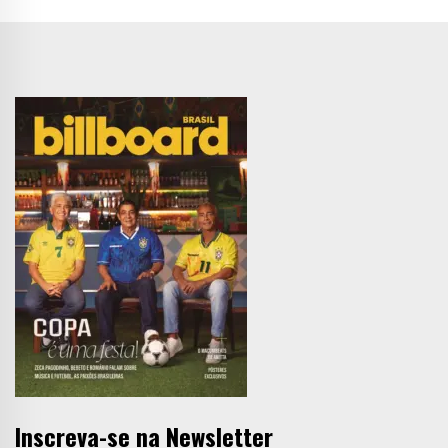
Inscreva-se na Newsletter