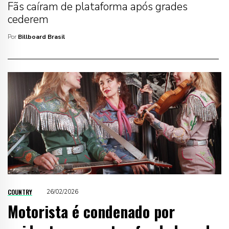
Fãs caíram de plataforma após grades
cederem
Por
Billboard Brasil
COUNTRY
26/02/2026
Motorista é condenado por