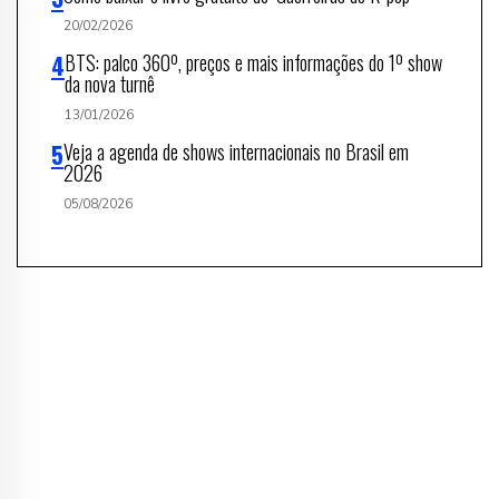
20/02/2026
BTS: palco 360º, preços e mais informações do 1º show
da nova turnê
13/01/2026
Veja a agenda de shows internacionais no Brasil em
2026
05/08/2026