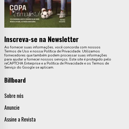
Inscreva-se na Newsletter
Ao fornecer suas informações, você concorda com nossos
Termos de Uso e nossa Política de Privacidade. Utilizamos
fornecedores que também podem processar suas informações
para ajudar a fornecer nossos serviços. Este site é protegido pelo
reCAPTCHA Enterprise e a Política de Privacidade e os Termos de
Serviço do Google se aplicam.
Billboard
Sobre nós
Anuncie
Assine a Revista