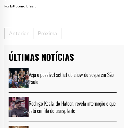
Por
Billboard Brasil
Anterior
Próxima
ÚLTIMAS NOTÍCIAS
Veja o possível setlist do show do aespa em São
Paulo
Rodrigo Koala, do Hateen, revela internação e que
está em fila de transplante