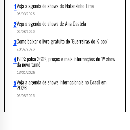
Veja a agenda de shows de Natanzinho Lima
05/08/2026
Veja a agenda de shows de Ana Castela
05/08/2026
Como baixar o livro gratuito de ‘Guerreiras do K-pop’
20/02/2026
BTS: palco 360º, preços e mais informações do 1º show
da nova turnê
13/01/2026
Veja a agenda de shows internacionais no Brasil em
2026
05/08/2026