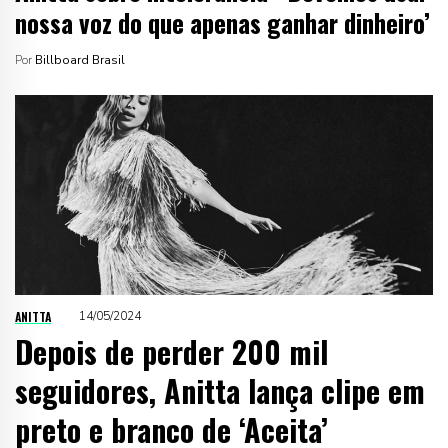
nossa voz do que apenas ganhar dinheiro’
Por
Billboard Brasil
ANITTA
14/05/2024
Depois de perder 200 mil
seguidores, Anitta lança clipe em
preto e branco de ‘Aceita’