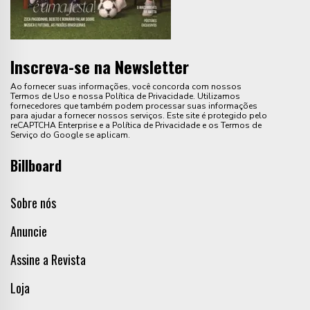
Inscreva-se na Newsletter
Ao fornecer suas informações, você concorda com nossos
Termos de Uso e nossa Política de Privacidade. Utilizamos
fornecedores que também podem processar suas informações
para ajudar a fornecer nossos serviços. Este site é protegido pelo
reCAPTCHA Enterprise e a Política de Privacidade e os Termos de
Serviço do Google se aplicam.
Billboard
Sobre nós
Anuncie
Assine a Revista
Loja