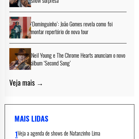
‘Dominguinho’: João Gomes revela como foi
montar repertório de nova tour
Neil Young e The Chrome Hearts anunciam o novo
álbum ‘Second Song’
Veja mais →
MAIS LIDAS
Veja a agenda de shows de Natanzinho Lima