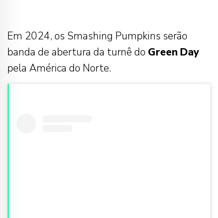
Em 2024, os Smashing Pumpkins serão
banda de abertura da turnê do
Green
Day
pela América do Norte.