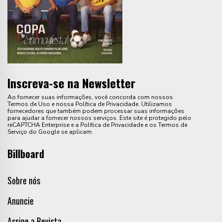
Inscreva-se na Newsletter
Ao fornecer suas informações, você concorda com nossos
Termos de Uso e nossa Política de Privacidade. Utilizamos
fornecedores que também podem processar suas informações
para ajudar a fornecer nossos serviços. Este site é protegido pelo
reCAPTCHA Enterprise e a Política de Privacidade e os Termos de
Serviço do Google se aplicam.
Billboard
Sobre nós
Anuncie
Assine a Revista