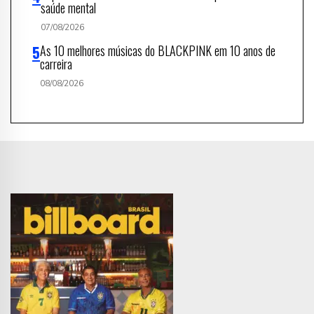
saúde mental
07/08/2026
As 10 melhores músicas do BLACKPINK em 10 anos de
carreira
08/08/2026