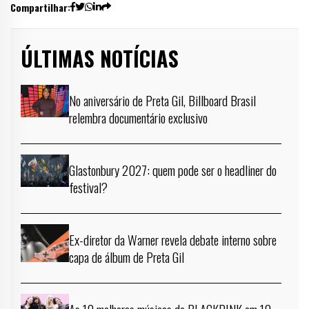
Compartilhar:
ÚLTIMAS NOTÍCIAS
No aniversário de Preta Gil, Billboard Brasil
relembra documentário exclusivo
Glastonbury 2027: quem pode ser o headliner do
festival?
Ex-diretor da Warner revela debate interno sobre
capa de álbum de Preta Gil