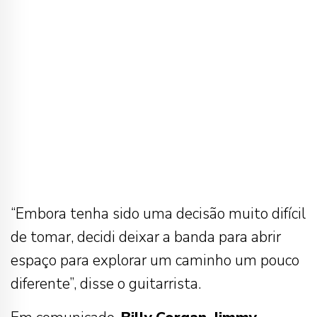
“Embora tenha sido uma decisão muito difícil
de tomar, decidi deixar a banda para abrir
espaço para explorar um caminho um pouco
diferente”, disse o guitarrista.