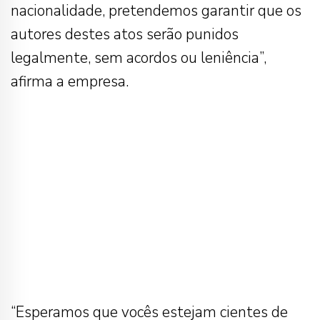
nacionalidade, pretendemos garantir que os
autores destes atos serão punidos
legalmente, sem acordos ou leniência”,
afirma a empresa.
“Esperamos que vocês estejam cientes de