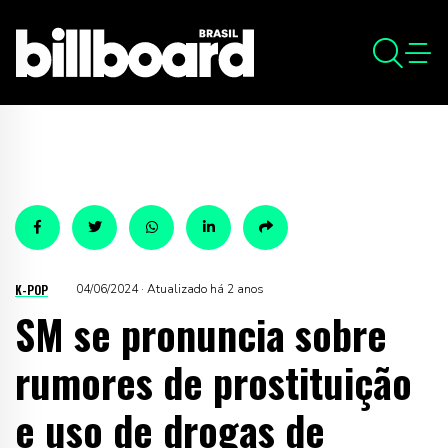
K-POP
04/06/2024 · Atualizado há 2 anos
SM se pronuncia sobre
rumores de prostituição
e uso de drogas de