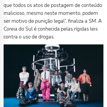
que todos os atos de postagem de conteúdo
malicioso, mesmo neste momento, podem
ser motivo de punição legal”, finaliza a SM. A
Coreia do Sul é conhecida pelas rígidas leis
contra o uso de drogas.