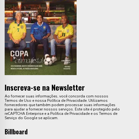
Inscreva-se na Newsletter
Ao fornecer suas informações, você concorda com nossos
Termos de Uso e nossa Política de Privacidade. Utilizamos
fornecedores que também podem processar suas informações
para ajudar a fornecer nossos serviços. Este site é protegido pelo
reCAPTCHA Enterprise e a Política de Privacidade e os Termos de
Serviço do Google se aplicam.
Billboard