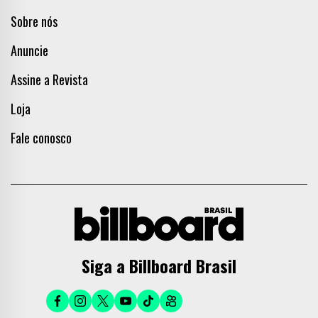
Sobre nós
Anuncie
Assine a Revista
Loja
Fale conosco
Siga a Billboard Brasil