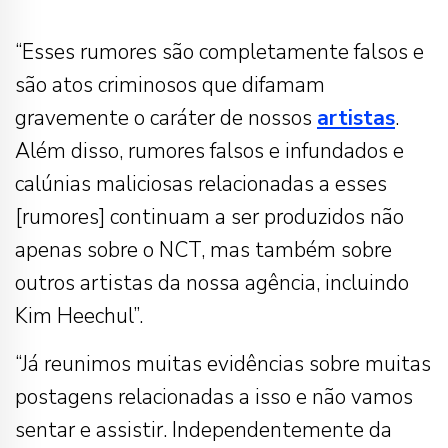
“Esses rumores são completamente falsos e
são atos criminosos que difamam
gravemente o caráter de nossos
artistas
.
Além disso, rumores falsos e infundados e
calúnias maliciosas relacionadas a esses
[rumores] continuam a ser produzidos não
apenas sobre o NCT, mas também sobre
outros artistas da nossa agência, incluindo
Kim Heechul”.
“Já reunimos muitas evidências sobre muitas
postagens relacionadas a isso e não vamos
sentar e assistir. Independentemente da