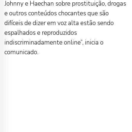
Johnny e Haechan sobre prostituição, drogas
e outros conteúdos chocantes que são
difíceis de dizer em voz alta estão sendo
espalhados e reproduzidos
indiscriminadamente online”, inicia o
comunicado.