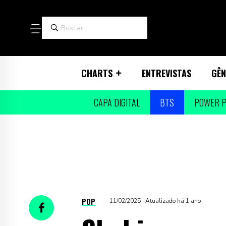
CHARTS
ENTREVISTAS
GÊN
CAPA DIGITAL
BTS
POWER P
POP
11/02/2025 · Atualizado há 1 ano