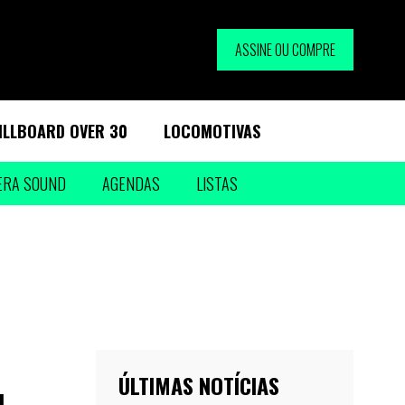
ASSINE OU COMPRE
ILLBOARD OVER 30
LOCOMOTIVAS
ERA SOUND
AGENDAS
LISTAS
ÚLTIMAS NOTÍCIAS