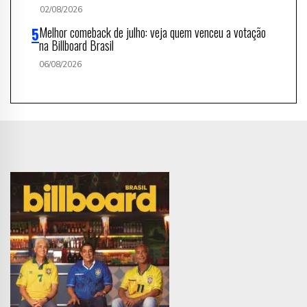
02/08/2026
Melhor comeback de julho: veja quem venceu a votação
na Billboard Brasil
06/08/2026