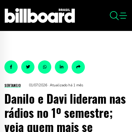
SERTANEJO
01/07/2026 · Atualizado há 1 mês
Danilo e Davi lideram nas
rádios no 1º semestre;
veja quem mais se