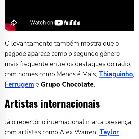
O levantamento também mostra que o
pagode aparece como o segundo gênero
mais frequente entre os destaques do rádio,
com nomes como Menos é Mais,
Thiaguinho
,
Ferrugem
e
Grupo Chocolate
.
Artistas internacionais
Já o repertório internacional marca presença
com artistas como Alex Warren,
Taylor