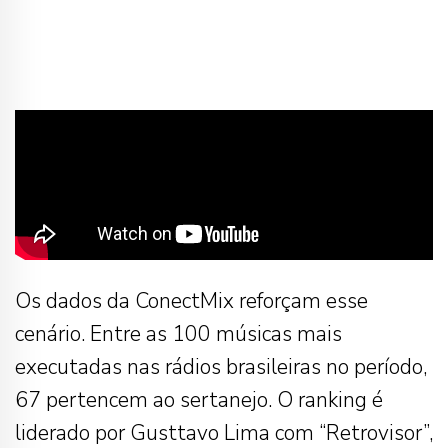
Os dados da ConectMix reforçam esse
cenário. Entre as 100 músicas mais
executadas nas rádios brasileiras no período,
67 pertencem ao sertanejo. O ranking é
liderado por Gusttavo Lima com “Retrovisor”,