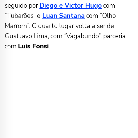
seguido por
Diego e Victor Hugo
com
“Tubarões” e
Luan Santana
com “Olho
Marrom”. O quarto lugar volta a ser de
Gusttavo Lima, com “Vagabundo”, parceria
com
Luis Fonsi
.