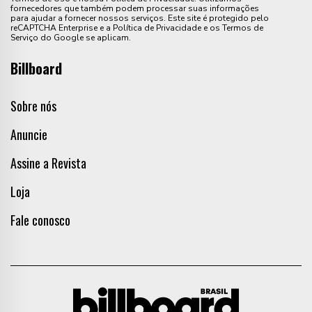
fornecedores que também podem processar suas informações
para ajudar a fornecer nossos serviços. Este site é protegido pelo
reCAPTCHA Enterprise e a Política de Privacidade e os Termos de
Serviço do Google se aplicam.
Billboard
Sobre nós
Anuncie
Assine a Revista
Loja
Fale conosco