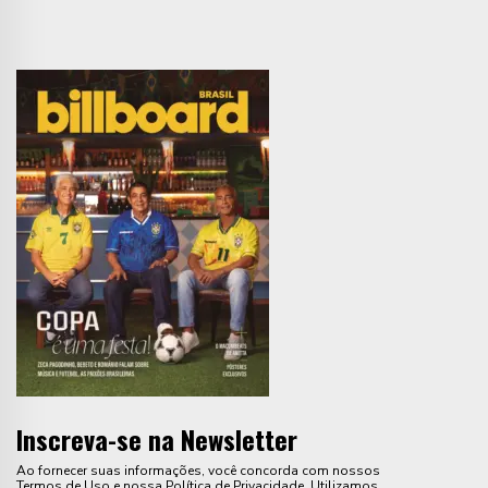
Inscreva-se na Newsletter
Ao fornecer suas informações, você concorda com nossos
Termos de Uso e nossa Política de Privacidade. Utilizamos