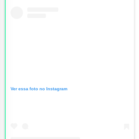
Ver essa foto no Instagram