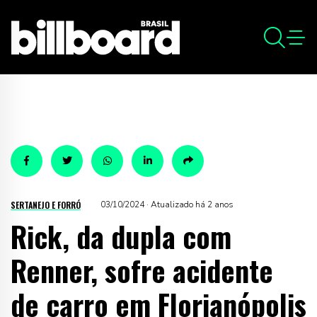
SERTANEJO E FORRÓ
03/10/2024 · Atualizado há 2 anos
Rick, da dupla com
Renner, sofre acidente
de carro em Florianópolis