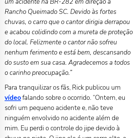
um acidente na BR-282 em direção a
Rancho Queimado SC. Devido às fortes
chuvas, o carro que o cantor dirigia derrapou
e acabou colidindo com a mureta de proteção
do local. Felizmente o cantor não sofreu
nenhum ferimento e está bem, descansando
do susto em sua casa. Agradecemos a todos
o carinho preocupação.”
Para tranquilizar os fãs, Rick publicou um
vídeo
falando sobre o ocorrido. “Ontem, eu
sofri um pequeno acidente e, não teve
ninguém envolvido no acidente além de
mim. Eu perdi o controle do jipe devido à