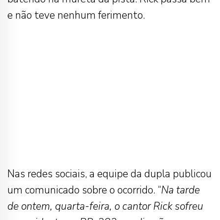
e não teve nenhum ferimento.
Nas redes sociais, a equipe da dupla publicou
um comunicado sobre o ocorrido. “
Na tarde
de ontem, quarta-feira, o cantor Rick sofreu