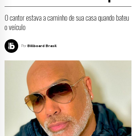
O cantor estava a caminho de sua casa quando bateu
o veículo
Por
Billboard Brasil