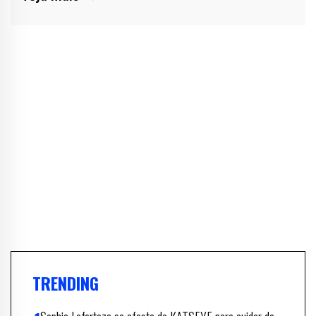
TRENDING