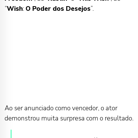
“
Wish
:
O Poder dos Desejos
”.
Ao ser anunciado como vencedor, o ator
demonstrou muita surpresa com o resultado.