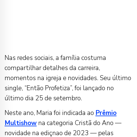
Nas redes sociais, a família costuma
compartilhar detalhes da carreira,
momentos na igreja e novidades. Seu último
single, “Então Profetiza”, foi lançado no
último dia 25 de setembro.
Neste ano, Maria foi indicada ao
Prêmio
Multishow
na categoria Cristã do Ano —
novidade na ediçnao de 2023 — pelas