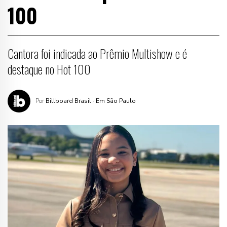
100
Cantora foi indicada ao Prêmio Multishow e é
destaque no Hot 100
Por
Billboard Brasil
· Em São Paulo