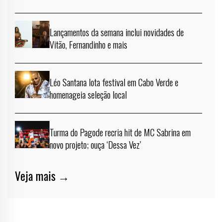
Lançamentos da semana inclui novidades de
Vitão, Fernandinho e mais
Léo Santana lota festival em Cabo Verde e
homenageia seleção local
Turma do Pagode recria hit de MC Sabrina em
novo projeto; ouça ‘Dessa Vez’
Veja mais →