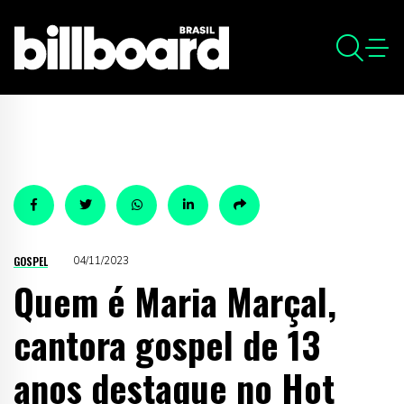
GOSPEL
04/11/2023
Quem é Maria Marçal,
cantora gospel de 13
anos destaque no Hot