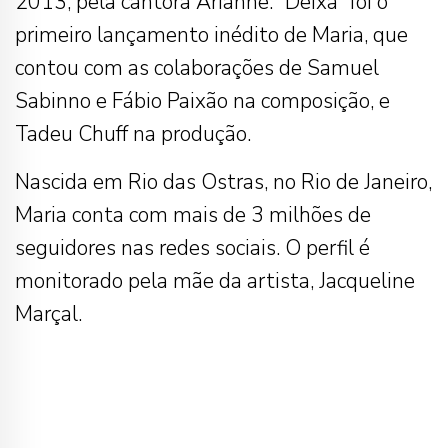
2013, pela cantora Arianne. “Deixa” foi o
primeiro lançamento inédito de Maria, que
contou com as colaborações de Samuel
Sabinno e Fábio Paixão na composição, e
Tadeu Chuff na produção.
Nascida em Rio das Ostras, no Rio de Janeiro,
Maria conta com mais de 3 milhões de
seguidores nas redes sociais. O perfil é
monitorado pela mãe da artista, Jacqueline
Marçal.