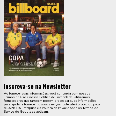
Inscreva-se na Newsletter
Ao fornecer suas informações, você concorda com nossos
Termos de Uso e nossa Política de Privacidade. Utilizamos
fornecedores que também podem processar suas informações
para ajudar a fornecer nossos serviços. Este site é protegido pelo
reCAPTCHA Enterprise e a Política de Privacidade e os Termos de
Serviço do Google se aplicam.