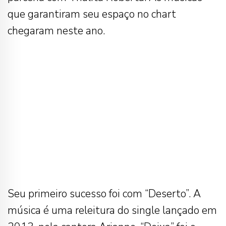
que garantiram seu espaço no chart
chegaram neste ano.
Seu primeiro sucesso foi com “Deserto”. A
música é uma releitura do single lançado em