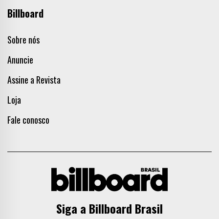
Billboard
Sobre nós
Anuncie
Assine a Revista
Loja
Fale conosco
Siga a Billboard Brasil