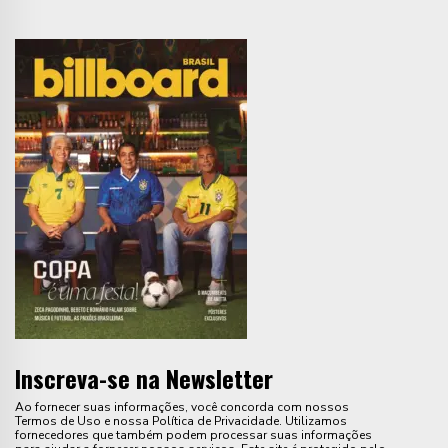
Inscreva-se na Newsletter
Ao fornecer suas informações, você concorda com nossos
Termos de Uso e nossa Política de Privacidade. Utilizamos
fornecedores que também podem processar suas informações