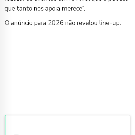
que tanto nos apoia merece”.
O anúncio para 2026 não revelou line-up.