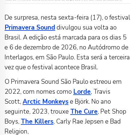
De surpresa, nesta sexta-feira (17), o festival
Primavera Sound
divulgou sua volta ao
Brasil. A edição está marcada para os dias 5
e 6 de dezembro de 2026, no Autódromo de
Interlagos, em São Paulo. Esta será a terceira
vez que o festival acontece Brasil.
O Primavera Sound São Paulo estreou em
2022, com nomes como
Lorde
, Travis
Scott,
Arctic Monkeys
e Björk. No ano
seguinte, 2023, trouxe
The Cure
, Pet Shop
Boys,
The Killers
, Carly Rae Jepsen e Bad
Religion,