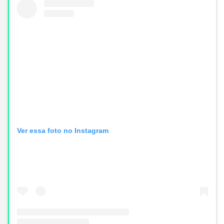
Ver essa foto no Instagram