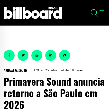
PRIMAVERA SOUND
17/10/2025 · Atualizado há 10 meses
Primavera Sound anuncia
retorno a São Paulo em
2026