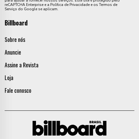
para ajudar a fornecer nossos serviços. Este site é protegido pelo
reCAPTCHA Enterprise e a Política de Privacidade e os Termos de
Serviço do Google se aplicam.
Billboard
Sobre nós
Anuncie
Assine a Revista
Loja
Fale conosco