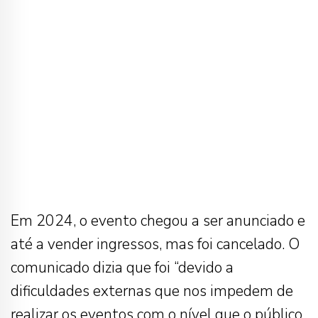
Em 2024, o evento chegou a ser anunciado e
até a vender ingressos, mas foi cancelado. O
comunicado dizia que foi “devido a
dificuldades externas que nos impedem de
realizar os eventos com o nível que o público