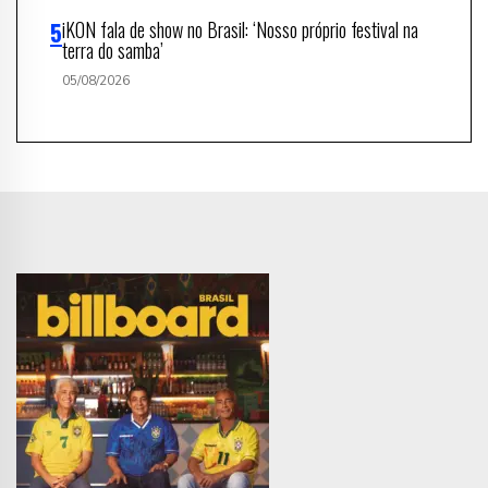
iKON fala de show no Brasil: ‘Nosso próprio festival na
terra do samba’
05/08/2026