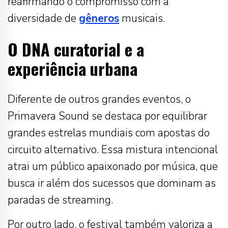
reafirmando o compromisso com a
diversidade de
gêneros
musicais.
O DNA curatorial e a
experiência urbana
Diferente de outros grandes eventos, o
Primavera Sound se destaca por equilibrar
grandes estrelas mundiais com apostas do
circuito alternativo. Essa mistura intencional
atrai um público apaixonado por música, que
busca ir além dos sucessos que dominam as
paradas de streaming.
Por outro lado, o festival também valoriza a