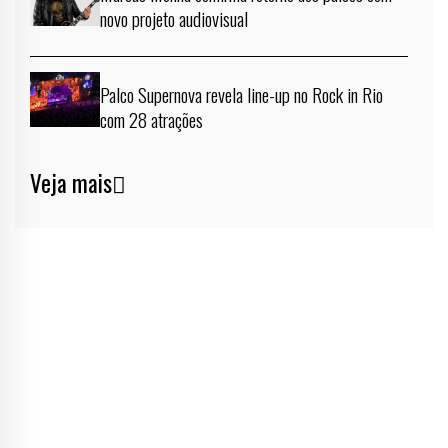
novo projeto audiovisual
Palco Supernova revela line-up no Rock in Rio
com 28 atrações
Veja mais