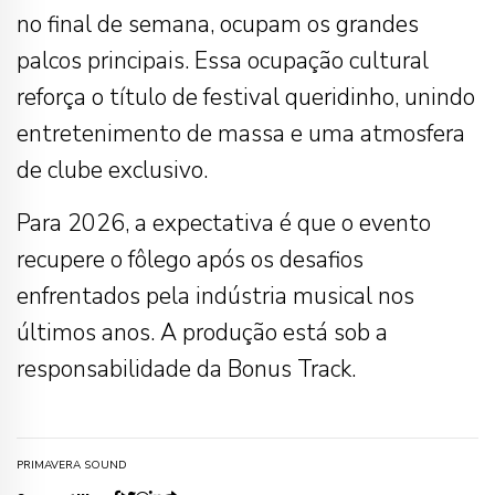
no final de semana, ocupam os grandes
palcos principais. Essa ocupação cultural
reforça o título de festival queridinho, unindo
entretenimento de massa e uma atmosfera
de clube exclusivo.
Para 2026, a expectativa é que o evento
recupere o fôlego após os desafios
enfrentados pela indústria musical nos
últimos anos. A produção está sob a
responsabilidade da Bonus Track.
PRIMAVERA SOUND