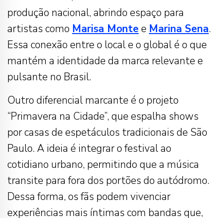
produção nacional, abrindo espaço para
artistas como
Marisa Monte
e
Marina Sena
.
Essa conexão entre o local e o global é o que
mantém a identidade da marca relevante e
pulsante no Brasil.
Outro diferencial marcante é o projeto
“Primavera na Cidade”, que espalha shows
por casas de espetáculos tradicionais de São
Paulo. A ideia é integrar o festival ao
cotidiano urbano, permitindo que a música
transite para fora dos portões do autódromo.
Dessa forma, os fãs podem vivenciar
experiências mais íntimas com bandas que,