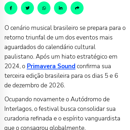
O cenário musical brasileiro se prepara para o
retorno triunfal de um dos eventos mais
aguardados do calendário cultural
paulistano. Após um hiato estratégico em
2024, o
Primavera Sound
confirma sua
terceira edição brasileira para os dias 5 e 6
de dezembro de 2026.
Ocupando novamente o Autódromo de
Interlagos, o festival busca consolidar sua
curadoria refinada e o espírito vanguardista
que o consagrou globalmente.