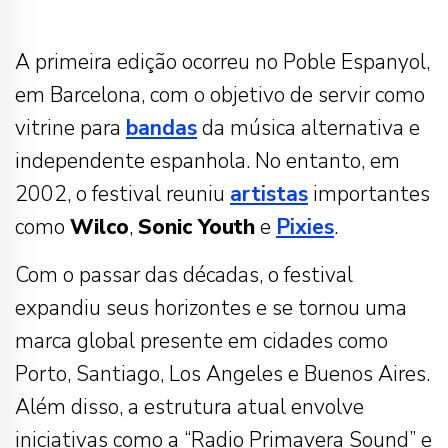
A primeira edição ocorreu no Poble Espanyol,
em Barcelona, com o objetivo de servir como
vitrine para
bandas
da música alternativa e
independente espanhola. No entanto, em
2002, o festival reuniu
artistas
importantes
como
Wilco
,
Sonic Youth
e
Pixies
.
Com o passar das décadas, o festival
expandiu seus horizontes e se tornou uma
marca global presente em cidades como
Porto, Santiago, Los Angeles e Buenos Aires.
Além disso, a estrutura atual envolve
iniciativas como a “Radio Primavera Sound” e