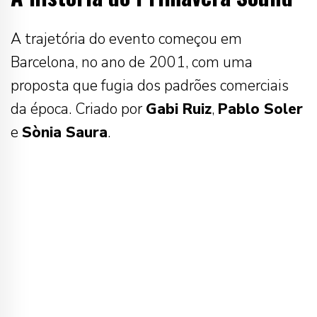
A trajetória do evento começou em
Barcelona, no ano de 2001, com uma
proposta que fugia dos padrões comerciais
da época. Criado por
Gabi Ruiz
,
Pablo Soler
e
Sònia Saura
.