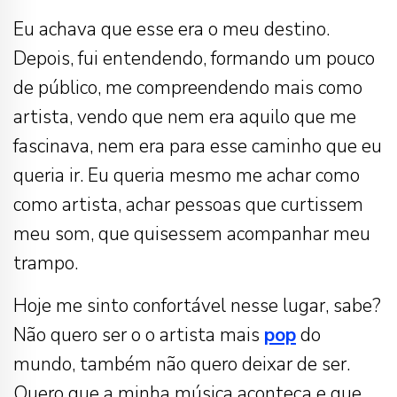
Eu achava que esse era o meu destino.
Depois, fui entendendo, formando um pouco
de público, me compreendendo mais como
artista, vendo que nem era aquilo que me
fascinava, nem era para esse caminho que eu
queria ir. Eu queria mesmo me achar como
como artista, achar pessoas que curtissem
meu som, que quisessem acompanhar meu
trampo.
Hoje me sinto confortável nesse lugar, sabe?
Não quero ser o o artista mais
pop
do
mundo, também não quero deixar de ser.
Quero que a minha música aconteça e que