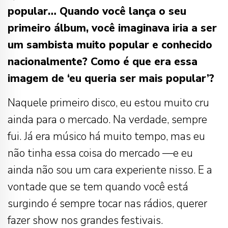
popular… Quando você lança o seu
primeiro álbum, você imaginava iria a ser
um sambista muito popular e conhecido
nacionalmente? Como é que era essa
imagem de ‘eu queria ser mais popular’?
Naquele primeiro disco, eu estou muito cru
ainda para o mercado. Na verdade, sempre
fui. Já era músico há muito tempo, mas eu
não tinha essa coisa do mercado —e eu
ainda não sou um cara experiente nisso. E a
vontade que se tem quando você está
surgindo é sempre tocar nas rádios, querer
fazer show nos grandes festivais.