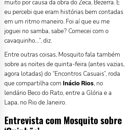
muito por causa da obra do Zeca, Bezerra. E
eu percebi que eram histórias bem contadas
em um ritmo maneiro. Foi aí que eu me
joguei no samba, sabe? Comecei com o
cavaquinho…”, diz.
Entre outras coisas, Mosquito fala também
sobre as noites de quinta-feira (antes vazias,
agora lotadas) do “Encontros Casuais”, roda
que compartilha com
Inácio
Rios
, no
lendário Beco do Rato, entre a Glória e a
Lapa, no Rio de Janeiro.
Entrevista com Mosquito sobre