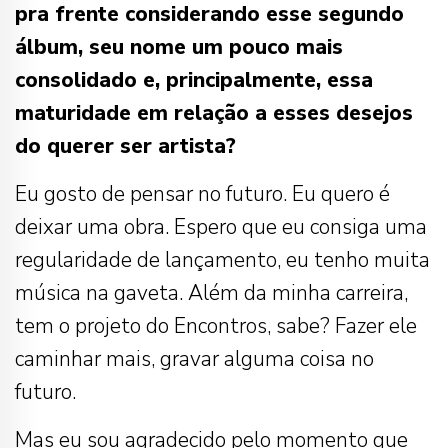
pra frente considerando esse segundo
álbum, seu nome um pouco mais
consolidado e, principalmente, essa
maturidade em relação a esses desejos
do querer ser artista?
Eu gosto de pensar no futuro. Eu quero é
deixar uma obra. Espero que eu consiga uma
regularidade de lançamento, eu tenho muita
música na gaveta. Além da minha carreira,
tem o projeto do Encontros, sabe? Fazer ele
caminhar mais, gravar alguma coisa no
futuro.
Mas eu sou agradecido pelo momento que