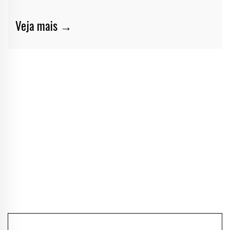
Veja mais →