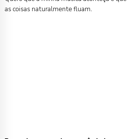
as coisas naturalmente fluam.