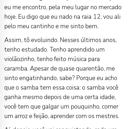
eu me encontro, pela meu lugar no mercado
hoje. Eu digo que eu nado na raia 12, vou ali
pelo meu cantinho e me sinto bem.
Assim, tô evoluindo. Nesses últimos anos,
tenho estudado. Tenho aprendido um
violãozinho, tenho feito música para
caramba. Apesar de quase quarentão, me
sinto engatinhando, sabe? Porque eu acho
que o samba tem essa coisa: o samba você
ganha mesmo depois de uma certa idade,
você tem que galgar um pouquinho, comer
um arroz e feijão, aprender com os mestres.