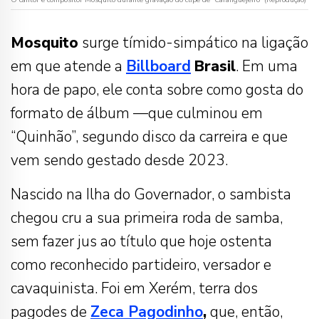
Mosquito
surge tímido-simpático na ligação
em que atende a
Billboard
Brasil
. Em uma
hora de papo, ele conta sobre como gosta do
formato de álbum —que culminou em
“Quinhão”, segundo disco da carreira e que
vem sendo gestado desde 2023.
Nascido na Ilha do Governador, o sambista
chegou cru a sua primeira roda de samba,
sem fazer jus ao título que hoje ostenta
como reconhecido partideiro, versador e
cavaquinista. Foi em Xerém, terra dos
pagodes de
Zeca Pagodinho
,
que, então,