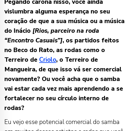
Pegando carona nisso, você ainda
vislumbra alguma esperança no seu
coração de que a sua música ou a música
do Inácio
[Rios, parceiro na roda
“Encontro Casuais”]
, os partidos feitos
no Beco do Rato, as rodas como o
Terreiro de
Criolo
, o Terreiro de
Mangueira, de que isso vá ser comercial
novamente? Ou você acha que o samba
vai estar cada vez mais aprendendo a se
fortalecer no seu círculo interno de
rodas?
Eu vejo esse potencial comercial do samba