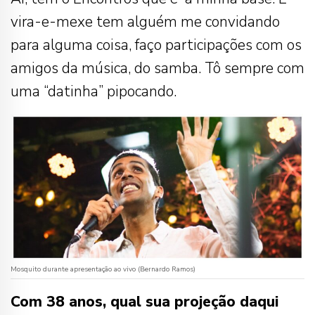
vira-e-mexe tem alguém me convidando
para alguma coisa, faço participações com os
amigos da música, do samba. Tô sempre com
uma “datinha” pipocando.
Mosquito durante apresentação ao vivo (Bernardo Ramos)
Com 38 anos, qual sua projeção daqui