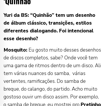
‘Quinhão’
Yuri da BS: “Quinhão” tem um desenho
de álbum clássico, transições, estilos
diferentes dialogando. Foi intencional
esse desenho?
Mosquito:
Eu gosto muito desses desenhos
de discos completos, sabe? Onde você tem
uma gama de ritmos dentro de um disco. Ali
tem várias nuances do samba, várias
vertentes, ramificações. Do samba de
breque, do calango, do partido. Acho muito
gostoso ouvir um disco assim. Por exemplo,
o samba de breque, eu mostrei pro
Pretinho