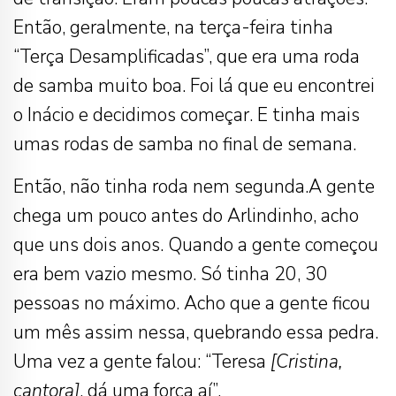
Então, geralmente, na terça-feira tinha
“Terça Desamplificadas”, que era uma roda
de samba muito boa. Foi lá que eu encontrei
o Inácio e decidimos começar. E tinha mais
umas rodas de samba no final de semana.
Então, não tinha roda nem segunda.A gente
chega um pouco antes do Arlindinho, acho
que uns dois anos. Quando a gente começou
era bem vazio mesmo. Só tinha 20, 30
pessoas no máximo. Acho que a gente ficou
um mês assim nessa, quebrando essa pedra.
Uma vez a gente falou: “Teresa
[Cristina,
cantora]
, dá uma força aí”.