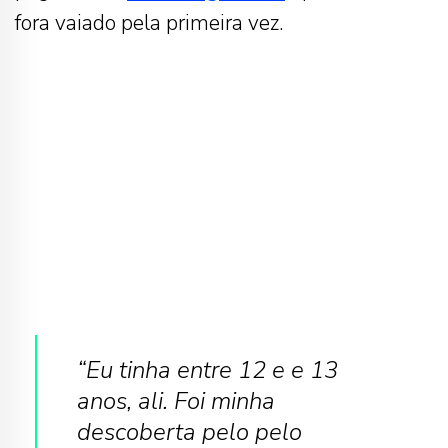
fora vaiado pela primeira vez.
“Eu tinha entre 12 e e 13
anos, ali. Foi minha
descoberta pelo pelo