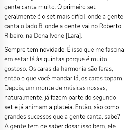
gente canta muito. O primeiro set
geralmente é o set mais difícil, onde a gente
canta o lado B, onde a gente vai no Roberto
Ribeiro, na Dona Ivone [Lara].
Sempre tem novidade. É isso que me fascina
em estar lá às quintas porque é muito
gostoso. Os caras da harmonia são feras,
então o que você mandar lá, os caras topam.
Depois, um monte de músicas nossas,
naturalmente, já fazem parte do segundo
set e já animam a plateia. Então, são como
grandes sucessos que a gente canta, sabe?
A gente tem de saber dosar isso bem, ele