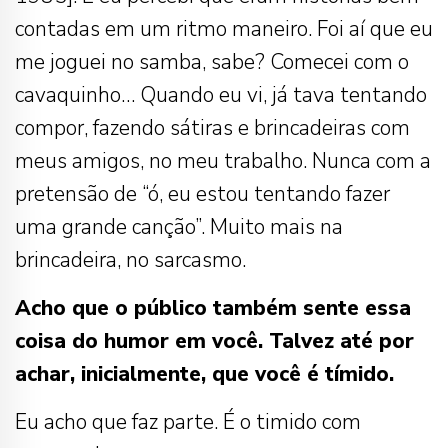
contadas em um ritmo maneiro. Foi aí que eu
me joguei no samba, sabe? Comecei com o
cavaquinho… Quando eu vi, já tava tentando
compor, fazendo sátiras e brincadeiras com
meus amigos, no meu trabalho. Nunca com a
pretensão de “ó, eu estou tentando fazer
uma grande canção”. Muito mais na
brincadeira, no sarcasmo.
Acho que o público também sente essa
coisa do humor em você. Talvez até por
achar, inicialmente, que você é tímido.
Eu acho que faz parte. É o timido com