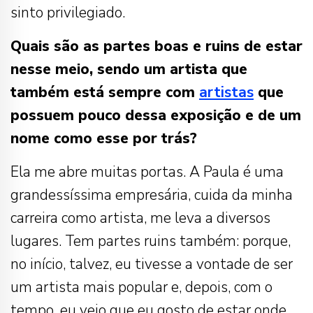
sinto privilegiado.
Quais são as partes boas e ruins de estar
nesse meio, sendo um artista que
também está sempre com
artistas
que
possuem pouco dessa exposição e de um
nome como esse por trás?
Ela me abre muitas portas. A Paula é uma
grandessíssima empresária, cuida da minha
carreira como artista, me leva a diversos
lugares. Tem partes ruins também: porque,
no início, talvez, eu tivesse a vontade de ser
um artista mais popular e, depois, com o
tempo, eu vejo que eu gosto de estar onde