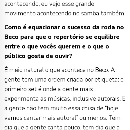
acontecendo, eu vejo esse grande
movimento acontecendo no samba também.
Como é equacionar o sucesso da roda no
Beco para que o repertório se equilibre
entre o que vocês querem e o que o
público gosta de ouvir?
É meio natural o que acontece no Beco. A
gente tem uma ordem criada por etiqueta: o
primeiro set é onde a gente mais
experimenta as músicas, inclusive autorais. E
a gente não tem muito essa coisa de “hoje
vamos cantar mais autoral” ou menos. Tem
dia que a gente canta pouco, tem dia que a