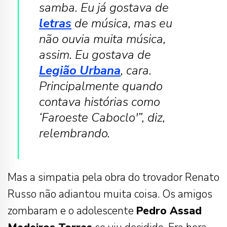
samba. Eu já gostava de
letras
de música, mas eu
não ouvia muita música,
assim. Eu gostava de
Legião Urbana
, cara.
Principalmente quando
contava histórias como
‘Faroeste Caboclo'”, diz,
relembrando.
Mas a simpatia pela obra do trovador Renato
Russo não adiantou muita coisa. Os amigos
zombaram e o adolescente
Pedro Assad