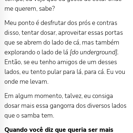
me querem, sabe?
Meu ponto é desfrutar dos prós e contras
disso, tentar dosar, aproveitar essas portas
que se abrem do lado de cá, mas também
explorando o lado de lá
[do underground].
Então, se eu tenho amigos de um desses
lados, eu tento pular para lá, para cá. Eu vou
onde me levam.
Em algum momento, talvez, eu consiga
dosar mais essa gangorra dos diversos lados
que o samba tem.
Quando você diz que queria ser mais