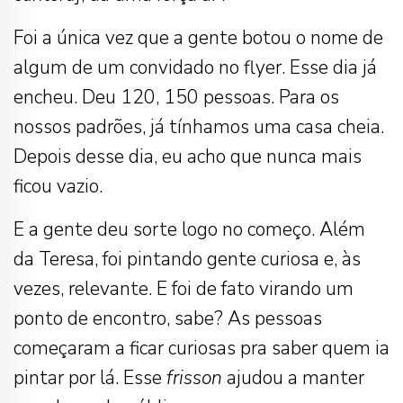
Foi a única vez que a gente botou o nome de
algum de um convidado no flyer. Esse dia já
encheu. Deu 120, 150 pessoas. Para os
nossos padrões, já tínhamos uma casa cheia.
Depois desse dia, eu acho que nunca mais
ficou vazio.
E a gente deu sorte logo no começo. Além
da Teresa, foi pintando gente curiosa e, às
vezes, relevante. E foi de fato virando um
ponto de encontro, sabe? As pessoas
começaram a ficar curiosas pra saber quem ia
pintar por lá. Esse
frisson
ajudou a manter