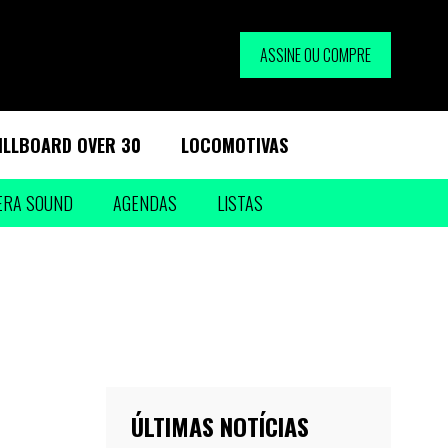
ASSINE OU COMPRE
ILLBOARD OVER 30
LOCOMOTIVAS
ERA SOUND
AGENDAS
LISTAS
ÚLTIMAS NOTÍCIAS