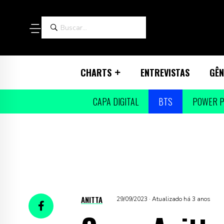
CHARTS
ENTREVISTAS
GÊN
CAPA DIGITAL
BTS
POWER P
ANITTA
29/09/2023 · Atualizado há 3 anos