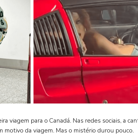
ra viagem para o Canadá. Nas redes sociais, a can
 motivo da viagem. Mas o mistério durou pouco.