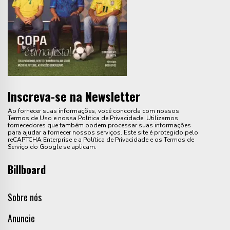
Inscreva-se na Newsletter
Ao fornecer suas informações, você concorda com nossos
Termos de Uso e nossa Política de Privacidade. Utilizamos
fornecedores que também podem processar suas informações
para ajudar a fornecer nossos serviços. Este site é protegido pelo
reCAPTCHA Enterprise e a Política de Privacidade e os Termos de
Serviço do Google se aplicam.
Billboard
Sobre nós
Anuncie