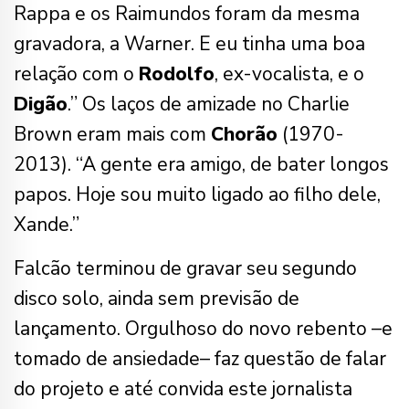
Rappa e os Raimundos foram da mesma
gravadora, a Warner. E eu tinha uma boa
relação com o
Rodolfo
, ex-vocalista, e o
Digão
.” Os laços de amizade no Charlie
Brown eram mais com
Chorão
(1970-
2013). “A gente era amigo, de bater longos
papos. Hoje sou muito ligado ao filho dele,
Xande.”
Falcão terminou de gravar seu segundo
disco solo, ainda sem previsão de
lançamento. Orgulhoso do novo rebento –e
tomado de ansiedade– faz questão de falar
do projeto e até convida este jornalista