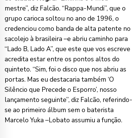
mestre”, diz Falcão. “Rappa-Mundi”, que o
grupo carioca soltou no ano de 1996, o
credenciou como banda de alta patente no
sacolejo à brasileira –e abriu caminho para
“Lado B, Lado A”, que este que vos escreve
acredita estar entre os pontos altos do
quinteto. “Sim, foi o disco que nos abriu as
portas. Mas eu destacaria também ‘O
Silêncio que Precede o Esporro’, nosso
lançamento seguinte”, diz Falcão, referindo-
se ao primeiro álbum sem o baterista
Marcelo Yuka –Lobato assumiu a função.