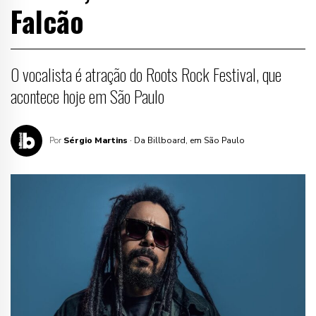
Falcão
O vocalista é atração do Roots Rock Festival, que
acontece hoje em São Paulo
Por
Sérgio Martins
· Da Billboard, em São Paulo