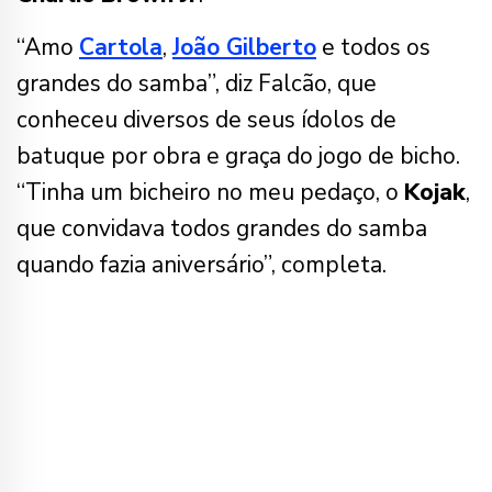
“Amo
Cartola
,
João Gilberto
e todos os
grandes do samba”, diz Falcão, que
conheceu diversos de seus ídolos de
batuque por obra e graça do jogo de bicho.
“Tinha um bicheiro no meu pedaço, o
Kojak
,
que convidava todos grandes do samba
quando fazia aniversário”, completa.