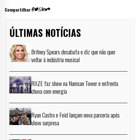
Compartilhar:
ÚLTIMAS NOTÍCIAS
Britney Spears desabafa e diz que não quer
voltar à indústria musical
RIIZE faz show na Namsan Tower e enfrenta
chuva com energia
Ryan Castro e Feid lançam nova parceria após
show surpresa