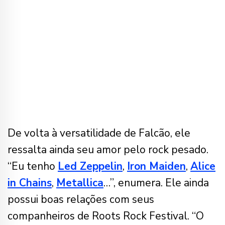
De volta à versatilidade de Falcão, ele
ressalta ainda seu amor pelo rock pesado.
“Eu tenho
Led Zeppelin
,
Iron Maiden
,
Alice
in Chains
,
Metallica
…”, enumera. Ele ainda
possui boas relações com seus
companheiros de Roots Rock Festival. “O