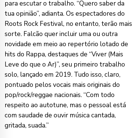
para escutar o trabalho. “Quero saber da
tua opinião”, adianta. Os espectadores do
Roots Rock Festival, no entanto, terão mais
sorte. Falcão quer incluir uma ou outra
novidade em meio ao repertório lotado de
hits do Rappa, destaques de “Viver (Mais
Leve do que o Ar)”, seu primeiro trabalho
solo, lançado em 2019. Tudo isso, claro,
pontuado pelos vocais mais originais do
pop/rock/reggae nacionais. “Com todo
respeito ao autotune, mas o pessoal está
com saudade de ouvir música cantada,
gritada, suada.”