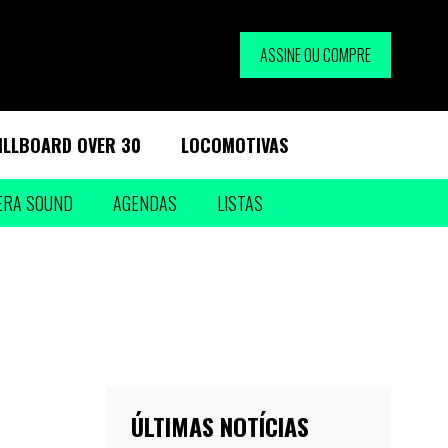
ASSINE OU COMPRE
ILLBOARD OVER 30
LOCOMOTIVAS
ERA SOUND
AGENDAS
LISTAS
ÚLTIMAS NOTÍCIAS