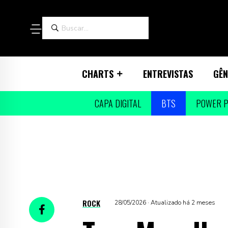
CHARTS
ENTREVISTAS
GÊN
CAPA DIGITAL
BTS
POWER P
ROCK
28/05/2026 · Atualizado há 2 meses