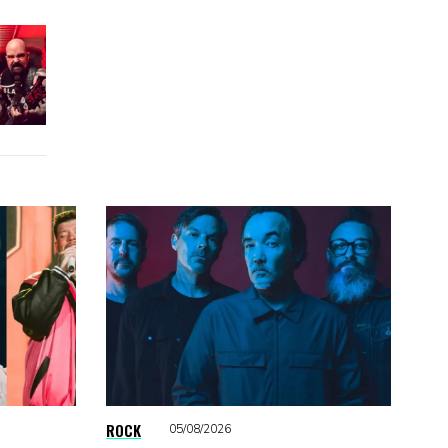
ROCK
05/08/2026