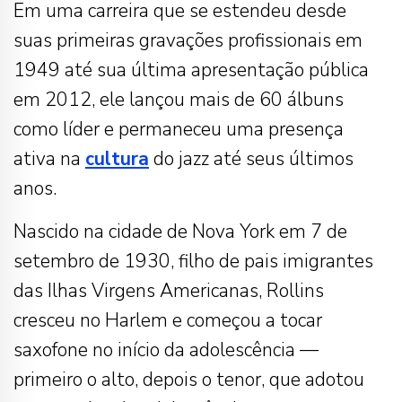
Em uma carreira que se estendeu desde
suas primeiras gravações profissionais em
1949 até sua última apresentação pública
em 2012, ele lançou mais de 60 álbuns
como líder e permaneceu uma presença
ativa na
cultura
do jazz até seus últimos
anos.
Nascido na cidade de Nova York em 7 de
setembro de 1930, filho de pais imigrantes
das Ilhas Virgens Americanas, Rollins
cresceu no Harlem e começou a tocar
saxofone no início da adolescência —
primeiro o alto, depois o tenor, que adotou