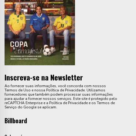
Inscreva-se na Newsletter
Ao fornecer suas informações, você concorda com nossos
Termos de Uso e nossa Política de Privacidade. Utilizamos
fornecedores que também podem processar suas informações
para ajudar a fornecer nossos serviços. Este site é protegido pelo
reCAPTCHA Enterprise e a Política de Privacidade e os Termos de
Serviço do Google se aplicam.
Billboard