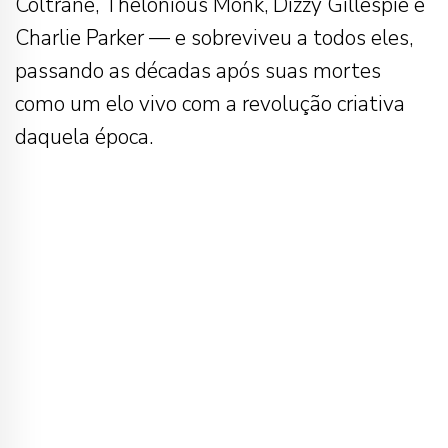
Coltrane, Thelonious Monk, Dizzy Gillespie e
Charlie Parker — e sobreviveu a todos eles,
passando as décadas após suas mortes
como um elo vivo com a revolução criativa
daquela época.