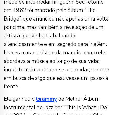
medo de incomodar ninguém. Seu retorno
em 1962 foi marcado pelo álbum “The
Bridge”, que anunciou não apenas uma volta
por cima, mas também a revelação de um
artista que vinha trabalhando
silenciosamente e em segredo para ir além.
Isso era característico da maneira como ele
abordava a música ao longo de sua vida:
inquieto, relutante em se acomodar, sempre
em busca de algo que estivesse um passo à
frente.
Ele ganhou o
Grammy
de Melhor Álbum
Instrumental de Jazz por “This Is What I Do”