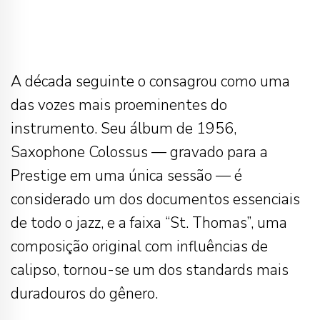
A década seguinte o consagrou como uma
das vozes mais proeminentes do
instrumento. Seu álbum de 1956,
Saxophone Colossus — gravado para a
Prestige em uma única sessão — é
considerado um dos documentos essenciais
de todo o jazz, e a faixa “St. Thomas”, uma
composição original com influências de
calipso, tornou-se um dos standards mais
duradouros do gênero.