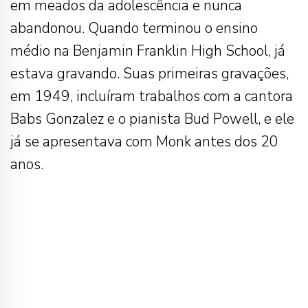
em meados da adolescência e nunca
abandonou. Quando terminou o ensino
médio na Benjamin Franklin High School, já
estava gravando. Suas primeiras gravações,
em 1949, incluíram trabalhos com a cantora
Babs Gonzalez e o pianista Bud Powell, e ele
já se apresentava com Monk antes dos 20
anos.