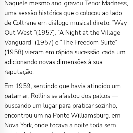
Naquele mesmo ano, gravou Tenor Madness,
uma sessão histórica que o colocou ao lado
de Coltrane em diálogo musical direto. “Way
Out West “(1957), “A Night at the Village
Vanguard” (1957) e “The Freedom Suite”
(1958) vieram em rápida sucessão, cada um
adicionando novas dimensões à sua
reputação.
Em 1959, sentindo que havia atingido um
patamar, Rollins se afastou dos palcos —
buscando um lugar para praticar sozinho,
encontrou um na Ponte Williamsburg, em
Nova York, onde tocava a noite toda sem