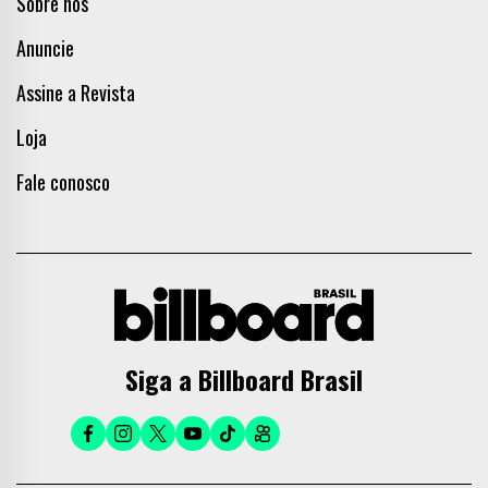
Sobre nós
Anuncie
Assine a Revista
Loja
Fale conosco
Siga a Billboard Brasil