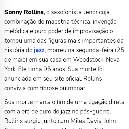
Sonny Rollins
, o saxofonista tenor cuja
combinação de maestria técnica, invenção
melódica e puro poder de improvisação o
tornou uma das figuras mais importantes da
história do
jazz
, morreu na segunda-feira (25
de maio) em sua casa em Woodstock, Nova
York. Ele tinha 95 anos. Sua morte foi
anunciada em seu site oficial. Rollins
convivia com fibrose pulmonar.
Sua morte marca o fim de uma ligação direta
com a era de ouro do jazz no pós-guerra.
Rollins surgiu junto com Miles Davis, John