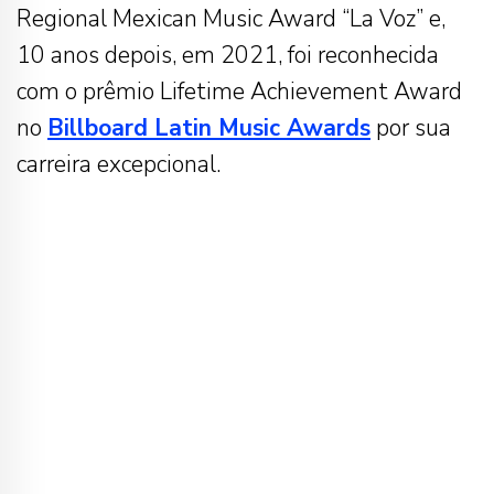
Regional Mexican Music Award “La Voz” e,
10 anos depois, em 2021, foi reconhecida
com o prêmio Lifetime Achievement Award
no
Billboard Latin Music Awards
por sua
carreira excepcional.