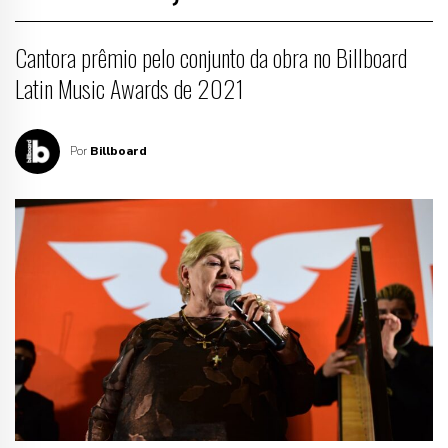
Cantora prêmio pelo conjunto da obra no Billboard
Latin Music Awards de 2021
Por
Billboard