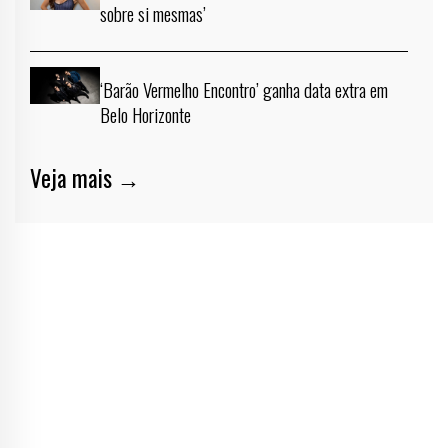
sobre si mesmas’
‘Barão Vermelho Encontro’ ganha data extra em
Belo Horizonte
Veja mais →