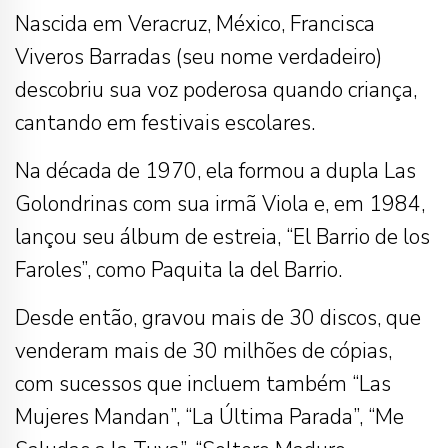
Nascida em Veracruz, México, Francisca
Viveros Barradas (seu nome verdadeiro)
descobriu sua voz poderosa quando criança,
cantando em festivais escolares.
Na década de 1970, ela formou a dupla Las
Golondrinas com sua irmã Viola e, em 1984,
lançou seu álbum de estreia, “El Barrio de los
Faroles”, como Paquita la del Barrio.
Desde então, gravou mais de 30 discos, que
venderam mais de 30 milhões de cópias,
com sucessos que incluem também “Las
Mujeres Mandan”, “La Última Parada”, “Me