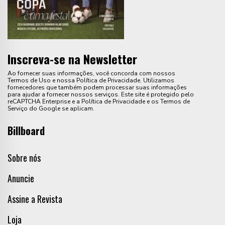
Inscreva-se na Newsletter
Ao fornecer suas informações, você concorda com nossos
Termos de Uso e nossa Política de Privacidade. Utilizamos
fornecedores que também podem processar suas informações
para ajudar a fornecer nossos serviços. Este site é protegido pelo
reCAPTCHA Enterprise e a Política de Privacidade e os Termos de
Serviço do Google se aplicam.
Billboard
Sobre nós
Anuncie
Assine a Revista
Loja