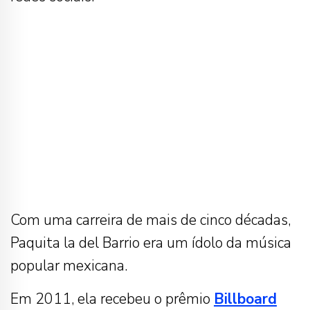
Com uma carreira de mais de cinco décadas,
Paquita la del Barrio era um ídolo da música
popular mexicana.
Em 2011, ela recebeu o prêmio
Billboard