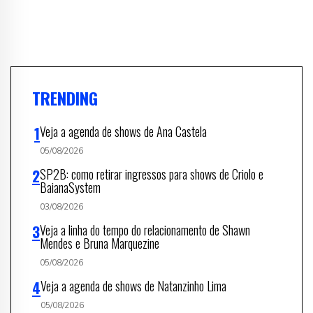
TRENDING
Veja a agenda de shows de Ana Castela
05/08/2026
SP2B: como retirar ingressos para shows de Criolo e
BaianaSystem
03/08/2026
Veja a linha do tempo do relacionamento de Shawn
Mendes e Bruna Marquezine
05/08/2026
Veja a agenda de shows de Natanzinho Lima
05/08/2026