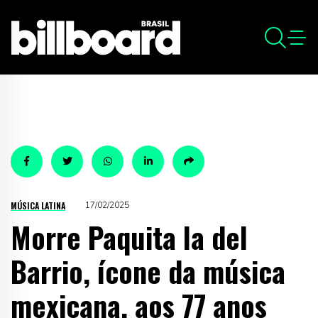
MÚSICA LATINA
17/02/2025
Morre Paquita la del
Barrio, ícone da música
mexicana, aos 77 anos