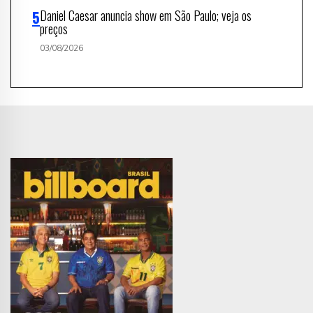
Daniel Caesar anuncia show em São Paulo; veja os
preços
03/08/2026