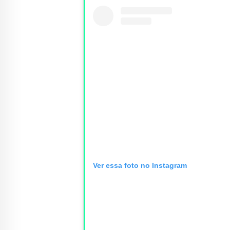
Ver essa foto no Instagram