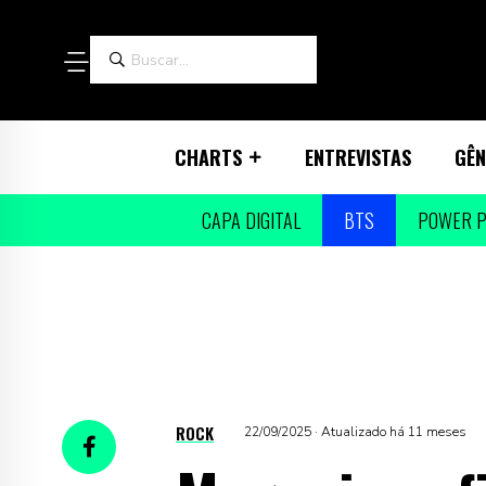
CHARTS
ENTREVISTAS
GÊN
CAPA DIGITAL
BTS
POWER P
ROCK
22/09/2025 · Atualizado há 11 meses