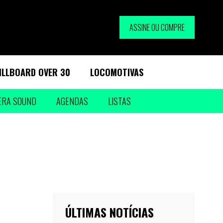
ASSINE OU COMPRE
ILLBOARD OVER 30
LOCOMOTIVAS
ERA SOUND
AGENDAS
LISTAS
ÚLTIMAS NOTÍCIAS