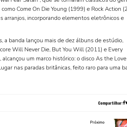
s como Come On Die Young (1999) e Rock Action (
s arranjos, incorporando elementos eletrônicos e
, a banda lançou mais de dez álbuns de estúdio,
core Will Never Die, But You Will (2011) e Every
 alcançou um marco histórico: o disco As the Love
ugar nas paradas britânicas, feito raro para uma 
Compartilhar:
Próximo