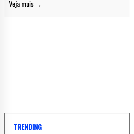
Veja mais →
TRENDING