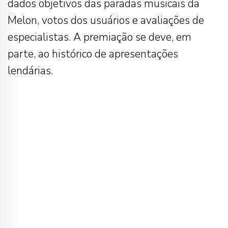
dados objetivos das paradas musicais da
Melon, votos dos usuários e avaliações de
especialistas. A premiação se deve, em
parte, ao histórico de apresentações
lendárias.