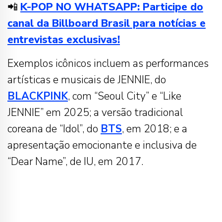
📲
K-POP NO WHATSAPP: Participe do
canal da Billboard Brasil para notícias e
entrevistas exclusivas!
Exemplos icônicos incluem as performances
artísticas e musicais de JENNIE, do
BLACKPINK
, com “Seoul City” e “Like
JENNIE” em 2025; a versão tradicional
coreana de “Idol”, do
BTS
, em 2018; e a
apresentação emocionante e inclusiva de
“Dear Name”, de IU, em 2017.