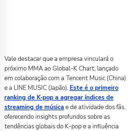
Vale destacar que a empresa vinculará o
próximo MMA ao Global-K Chart, lançado
em colaboração com a Tencent Music (China)
e a LINE MUSIC (Japão).
Este é o primeiro
ranking de K-pop a agregar índices de
streaming de música
e de atividade dos fãs,
oferecendo insights profundos sobre as
tendências globais do K-pop e a influência