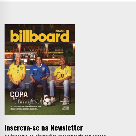
Inscreva-se na Newsletter