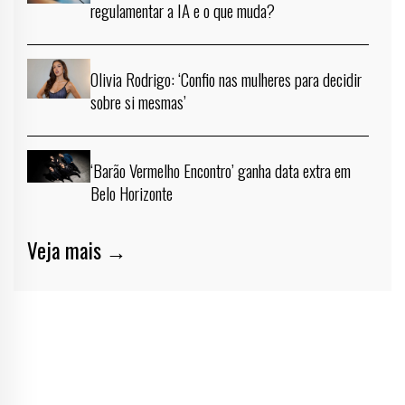
regulamentar a IA e o que muda?
Olivia Rodrigo: ‘Confio nas mulheres para decidir
sobre si mesmas’
‘Barão Vermelho Encontro’ ganha data extra em
Belo Horizonte
Veja mais →