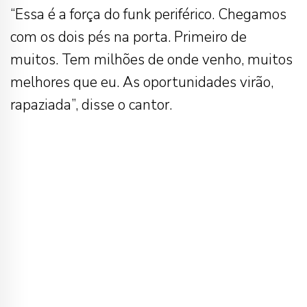
“Essa é a força do funk periférico. Chegamos
com os dois pés na porta. Primeiro de
muitos. Tem milhões de onde venho, muitos
melhores que eu. As oportunidades virão,
rapaziada”, disse o cantor.