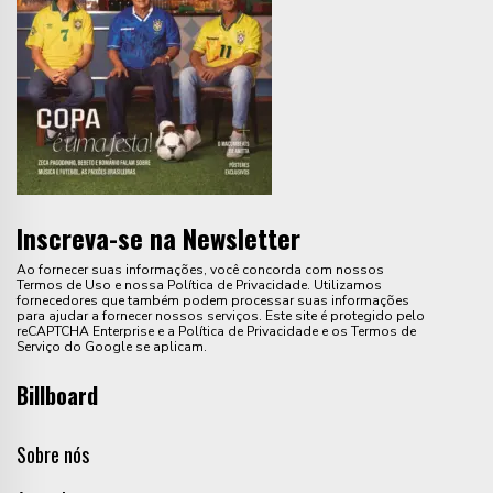
Inscreva-se na Newsletter
Ao fornecer suas informações, você concorda com nossos
Termos de Uso e nossa Política de Privacidade. Utilizamos
fornecedores que também podem processar suas informações
para ajudar a fornecer nossos serviços. Este site é protegido pelo
reCAPTCHA Enterprise e a Política de Privacidade e os Termos de
Serviço do Google se aplicam.
Billboard
Sobre nós