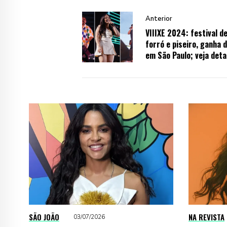
Anterior
VIIIXE 2024: festival d
forró e piseiro, ganha 
em São Paulo; veja deta
SÃO JOÃO
NA REVISTA
03/07/2026