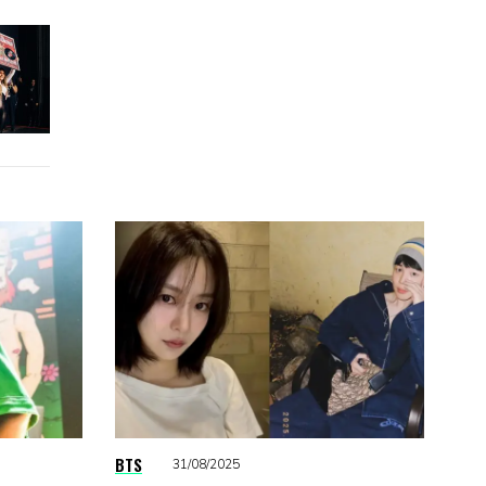
BTS
31/08/2025