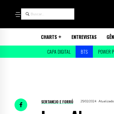
CHARTS
ENTREVISTAS
GÊN
CAPA DIGITAL
BTS
POWER P
SERTANEJO E FORRÓ
25/02/2024 · Atualizado