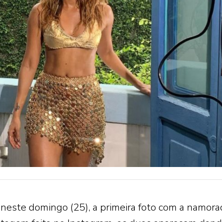
 neste domingo (25), a primeira foto com a namora