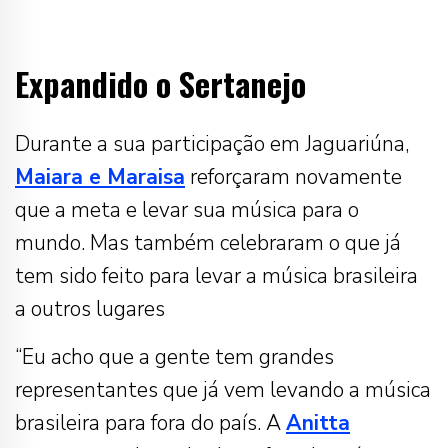
Expandido o Sertanejo
Durante a sua participação em Jaguariúna,
Maiara e Maraisa
reforçaram novamente
que a meta e levar sua música para o
mundo. Mas também celebraram o que já
tem sido feito para levar a música brasileira
a outros lugares
“Eu acho que a gente tem grandes
representantes que já vem levando a música
brasileira para fora do país. A
Anitta