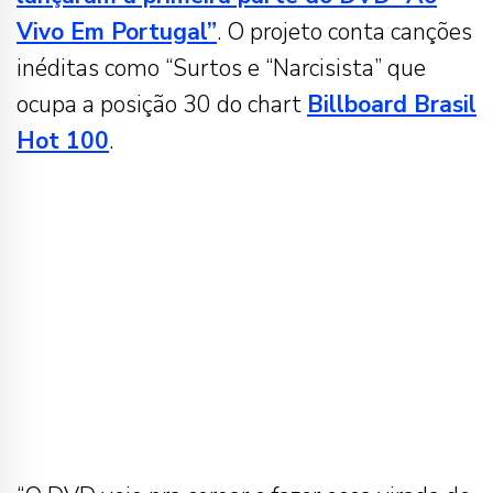
Vivo Em Portugal”
. O projeto conta canções
inéditas como “Surtos e “Narcisista” que
ocupa a posição 30 do chart
Billboard Brasil
Hot 100
.