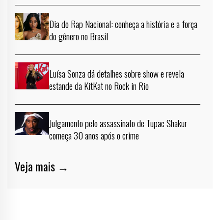
Dia do Rap Nacional: conheça a história e a força
do gênero no Brasil
Luísa Sonza dá detalhes sobre show e revela
estande da KitKat no Rock in Rio
Julgamento pelo assassinato de Tupac Shakur
começa 30 anos após o crime
Veja mais →