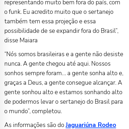
representando muito bem fora do país, com
o funk. Eu acredito muito que o sertanejo
também tem essa projeção e essa
possibilidade de se expandir fora do Brasil”,
disse Maiara
“Nós somos brasileiras e a gente não desiste
nunca. A gente chegou até aqui. Nossos
sonhos sempre foram… a gente sonha alto e,
graças a Deus, a gente consegue alcançar. A
gente sonhou alto e estamos sonhando alto
de podermos levar o sertanejo do Brasil para
o mundo”, completou.
As informações são do
Jaguariúna Rodeo