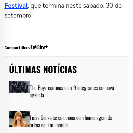
Festival
, que termina neste sábado, 30 de
setembro.
Compartilhar:
ÚLTIMAS NOTÍCIAS
The Boyz continua com 9 integrantes em nova
agência
Luísa Sonza se emociona com homenagem da
prima no ‘Em Família’