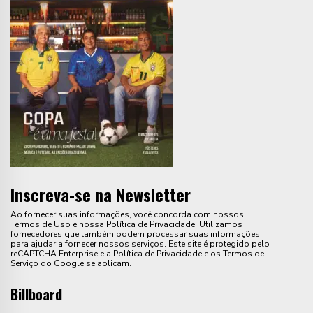
Inscreva-se na Newsletter
Ao fornecer suas informações, você concorda com nossos
Termos de Uso e nossa Política de Privacidade. Utilizamos
fornecedores que também podem processar suas informações
para ajudar a fornecer nossos serviços. Este site é protegido pelo
reCAPTCHA Enterprise e a Política de Privacidade e os Termos de
Serviço do Google se aplicam.
Billboard