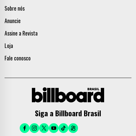
Sobre nós
Anuncie
Assine a Revista
Loja
Fale conosco
Siga a Billboard Brasil