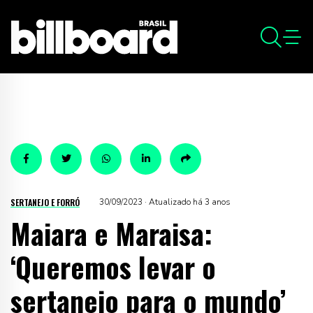
SERTANEJO E FORRÓ
30/09/2023 · Atualizado há 3 anos
Maiara e Maraisa:
‘Queremos levar o
sertanejo para o mundo’