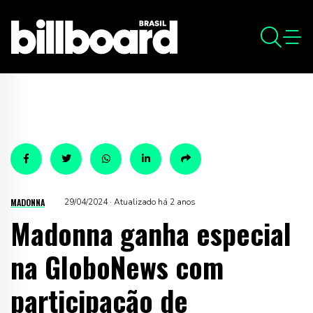
MADONNA
29/04/2024 · Atualizado há 2 anos
Madonna ganha especial
na GloboNews com
participação de