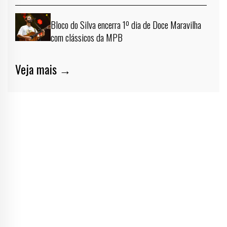
Bloco do Silva encerra 1º dia de Doce Maravilha
com clássicos da MPB
Veja mais →