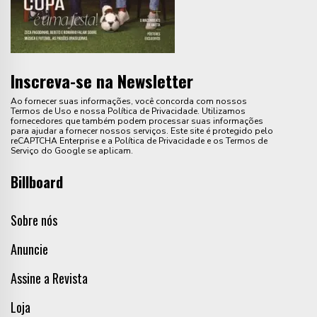
Inscreva-se na Newsletter
Ao fornecer suas informações, você concorda com nossos
Termos de Uso e nossa Política de Privacidade. Utilizamos
fornecedores que também podem processar suas informações
para ajudar a fornecer nossos serviços. Este site é protegido pelo
reCAPTCHA Enterprise e a Política de Privacidade e os Termos de
Serviço do Google se aplicam.
Billboard
Sobre nós
Anuncie
Assine a Revista
Loja