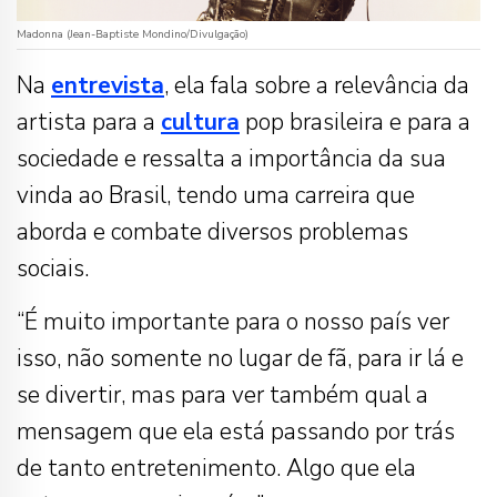
Madonna (Jean-Baptiste Mondino/Divulgação)
Na
entrevista
, ela fala sobre a relevância da
artista para a
cultura
pop brasileira e para a
sociedade e ressalta a importância da sua
vinda ao Brasil, tendo uma carreira que
aborda e combate diversos problemas
sociais.
“É muito importante para o nosso país ver
isso, não somente no lugar de fã, para ir lá e
se divertir, mas para ver também qual a
mensagem que ela está passando por trás
de tanto entretenimento. Algo que ela