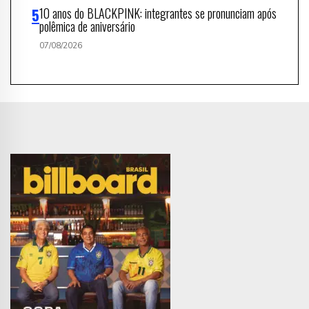
10 anos do BLACKPINK: integrantes se pronunciam após
polêmica de aniversário
07/08/2026