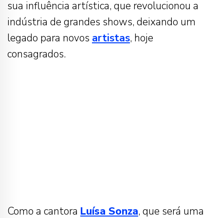
sua influência artística, que revolucionou a
indústria de grandes shows, deixando um
legado para novos
artistas
, hoje
consagrados.
Como a cantora
Luísa
Sonza
, que será uma