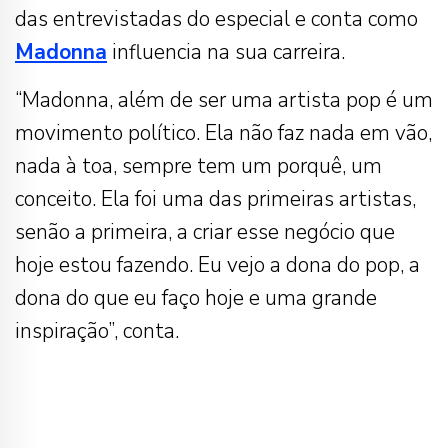
das entrevistadas do especial e conta como
Madonna
influencia na sua carreira.
“Madonna, além de ser uma artista pop é um
movimento político. Ela não faz nada em vão,
nada à toa, sempre tem um porquê, um
conceito. Ela foi uma das primeiras artistas,
senão a primeira, a criar esse negócio que
hoje estou fazendo. Eu vejo a dona do pop, a
dona do que eu faço hoje e uma grande
inspiração”, conta.