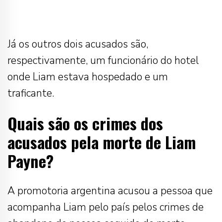
Já os outros dois acusados são,
respectivamente, um funcionário do hotel
onde Liam estava hospedado e um
traficante.
Quais são os crimes dos
acusados pela morte de Liam
Payne?
A promotoria argentina acusou a pessoa que
acompanha Liam pelo país pelos crimes de