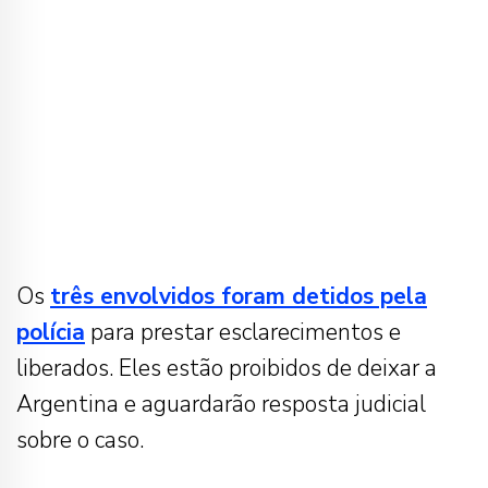
Os
três envolvidos foram detidos pela
polícia
para prestar esclarecimentos e
liberados. Eles estão proibidos de deixar a
Argentina e aguardarão resposta judicial
sobre o caso.