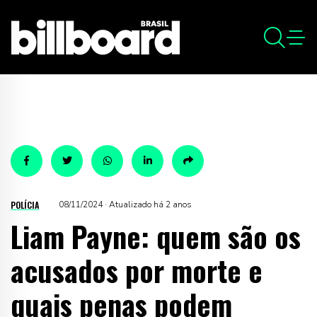
POLÍCIA
08/11/2024 · Atualizado há 2 anos
Liam Payne: quem são os
acusados por morte e
quais penas podem