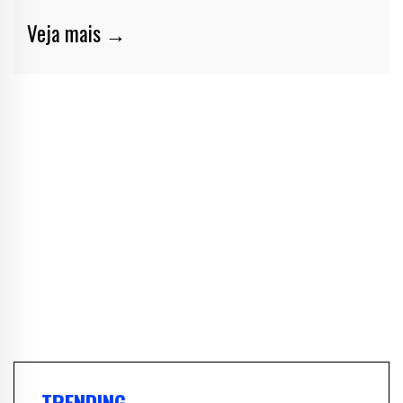
Veja mais →
TRENDING