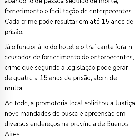
abandono de pessoa seguido de morte,
fornecimento e facilitação de entorpecentes.
Cada crime pode resultar em até 15 anos de
prisão.
Já o funcionário do hotel e o traficante foram
acusados de fornecimento de entorpecentes,
crime que segundo a legislação pode gerar
de quatro a 15 anos de prisão, além de
multa.
Ao todo, a promotoria local solicitou a Justiça
nove mandados de busca e apreensão em
diversos endereços na província de Buenos
Aires.