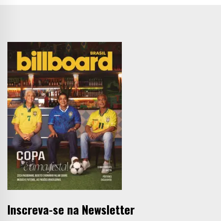
Inscreva-se na Newsletter