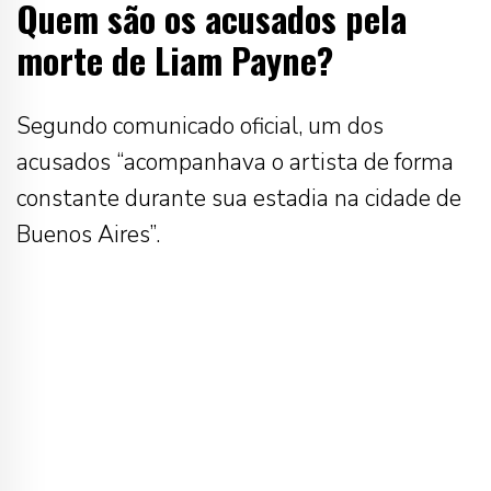
Quem são os acusados pela
morte de Liam Payne?
Segundo comunicado oficial, um dos
acusados “acompanhava o artista de forma
constante durante sua estadia na cidade de
Buenos Aires”.