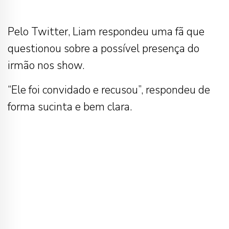
Pelo Twitter, Liam respondeu uma fã que
questionou sobre a possível presença do
irmão nos show.
“Ele foi convidado e recusou”, respondeu de
forma sucinta e bem clara.