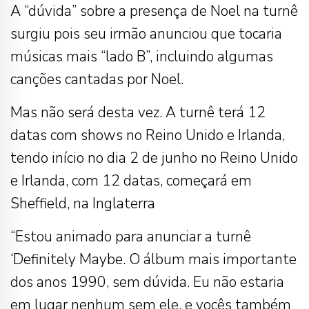
A “dúvida” sobre a presença de Noel na turnê
surgiu pois seu irmão anunciou que tocaria
músicas mais “lado B”, incluindo algumas
canções cantadas por Noel.
Mas não será desta vez. A turnê terá 12
datas com shows no Reino Unido e Irlanda,
tendo início no dia 2 de junho no Reino Unido
e Irlanda, com 12 datas, começará em
Sheffield, na Inglaterra
“Estou animado para anunciar a turnê
‘Definitely Maybe. O álbum mais importante
dos anos 1990, sem dúvida. Eu não estaria
em lugar nenhum sem ele, e vocês também