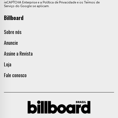
reCAPTCHA Enterprise e a Política de Privacidade e os Termos de
Serviço do Google se aplicam.
Billboard
Sobre nós
Anuncie
Assine a Revista
Loja
Fale conosco