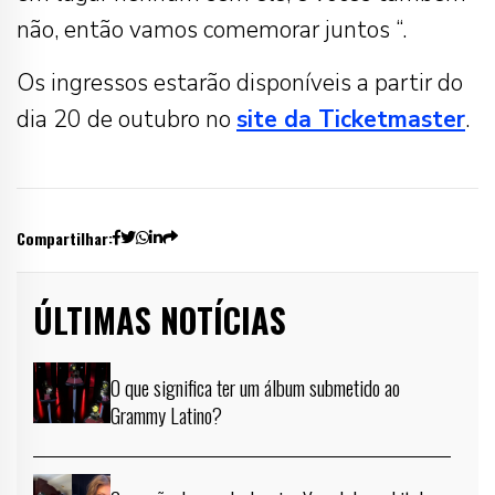
não, então vamos comemorar juntos “.
Os ingressos estarão disponíveis a partir do
dia 20 de outubro no
site da Ticketmaster
.
Compartilhar:
ÚLTIMAS NOTÍCIAS
O que significa ter um álbum submetido ao
Grammy Latino?