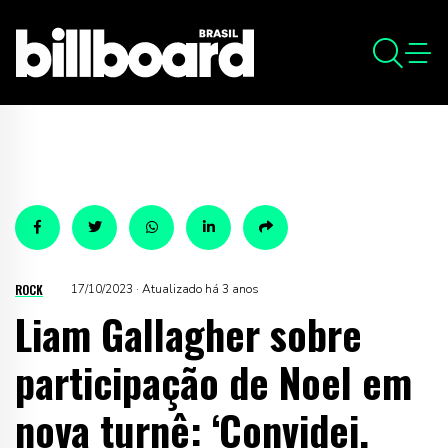
ROCK
17/10/2023 · Atualizado há 3 anos
Liam Gallagher sobre
participação de Noel em
nova turnê: ‘Convidei,