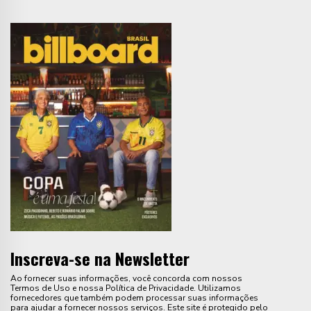
Inscreva-se na Newsletter
Ao fornecer suas informações, você concorda com nossos
Termos de Uso e nossa Política de Privacidade. Utilizamos
fornecedores que também podem processar suas informações
para ajudar a fornecer nossos serviços. Este site é protegido pelo