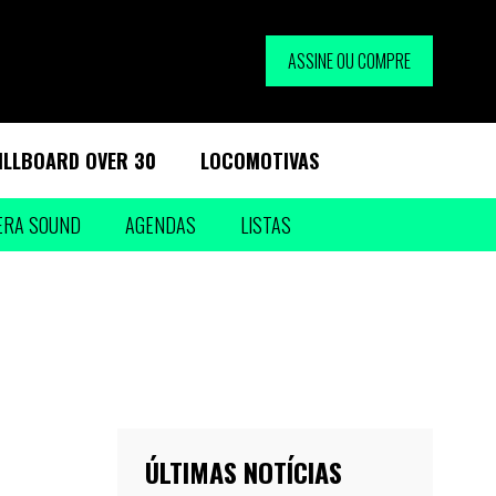
ASSINE OU COMPRE
ILLBOARD OVER 30
LOCOMOTIVAS
ERA SOUND
AGENDAS
LISTAS
ÚLTIMAS NOTÍCIAS