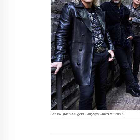
Bon Jovi (Mark Seliger/Divulgação/Universal Music)