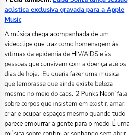
acústica exclusiva gravada para a Apple
Music
A música chega acompanhada de um
videoclipe que traz como homenagem às
vítimas da epidemia de HIV/AIDS e às
pessoas que convivem com a doença até os
dias de hoje. “Eu queria fazer uma música
que lembrasse que ainda existe beleza
mesmo no meio do caos. ‘2 Punks Neon’ fala
sobre corpos que insistem em existir, amar,
criar e ocupar espaços mesmo quando tudo
parece empurrar a gente para o medo. É uma
música sobre continuar sonhando sem abrir