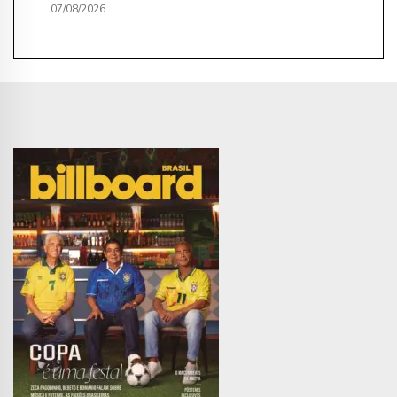
07/08/2026