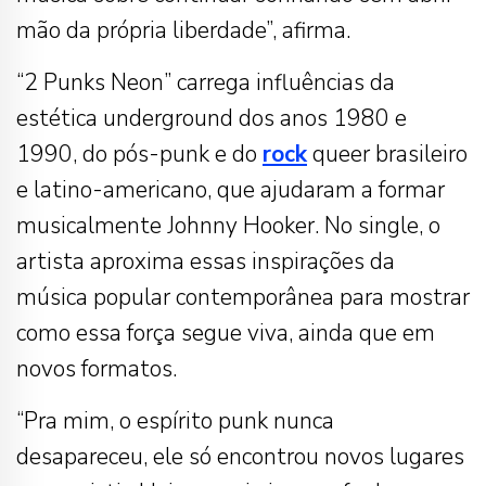
mão da própria liberdade”, afirma.
“2 Punks Neon” carrega influências da
estética underground dos anos 1980 e
1990, do pós-punk e do
rock
queer brasileiro
e latino-americano, que ajudaram a formar
musicalmente Johnny Hooker. No single, o
artista aproxima essas inspirações da
música popular contemporânea para mostrar
como essa força segue viva, ainda que em
novos formatos.
“Pra mim, o espírito punk nunca
desapareceu, ele só encontrou novos lugares