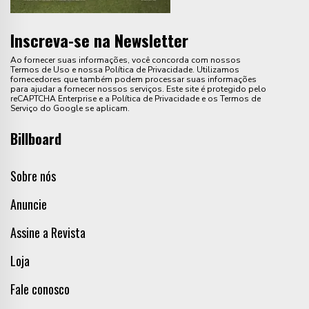
Inscreva-se na Newsletter
Ao fornecer suas informações, você concorda com nossos
Termos de Uso e nossa Política de Privacidade. Utilizamos
fornecedores que também podem processar suas informações
para ajudar a fornecer nossos serviços. Este site é protegido pelo
reCAPTCHA Enterprise e a Política de Privacidade e os Termos de
Serviço do Google se aplicam.
Billboard
Sobre nós
Anuncie
Assine a Revista
Loja
Fale conosco