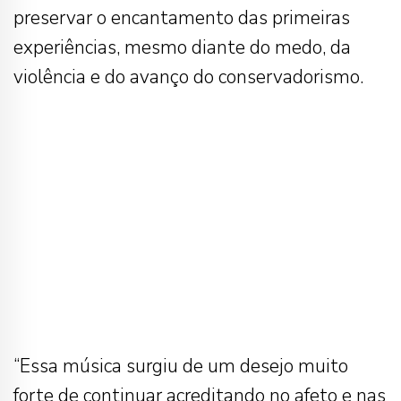
preservar o encantamento das primeiras
experiências, mesmo diante do medo, da
violência e do avanço do conservadorismo.
“Essa música surgiu de um desejo muito
forte de continuar acreditando no afeto e nas