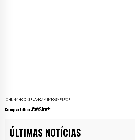
JOHNNY HOOKER
LANÇAMENTOS
MPB
POP
Compartilhar:
ÚLTIMAS NOTÍCIAS