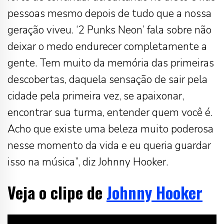
pessoas mesmo depois de tudo que a nossa
geração viveu. ‘2 Punks Neon’ fala sobre não
deixar o medo endurecer completamente a
gente. Tem muito da memória das primeiras
descobertas, daquela sensação de sair pela
cidade pela primeira vez, se apaixonar,
encontrar sua turma, entender quem você é.
Acho que existe uma beleza muito poderosa
nesse momento da vida e eu queria guardar
isso na música”, diz Johnny Hooker.
Veja o clipe de
Johnny Hooker