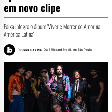
em novo clipe
Faixa integra o álbum 'Viver e Morrer de Amor na
América Latina'
Por
Julio Redata
· Da Billboard Brasil, em São Paulo