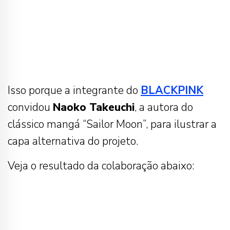
Isso porque a integrante do
BLACKPINK
convidou
Naoko Takeuchi
, a autora do
clássico mangá “Sailor Moon”, para ilustrar a
capa alternativa do projeto.
Veja o resultado da colaboração abaixo: