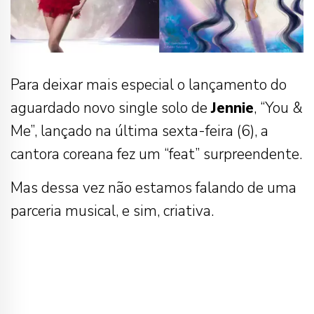
Para deixar mais especial o lançamento do
aguardado novo single solo de
Jennie
, “You &
Me”, lançado na última sexta-feira (6), a
cantora coreana fez um “feat” surpreendente.
Mas dessa vez não estamos falando de uma
parceria musical, e sim, criativa.