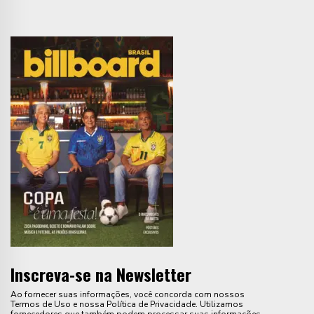
Inscreva-se na Newsletter
Ao fornecer suas informações, você concorda com nossos
Termos de Uso e nossa Política de Privacidade. Utilizamos