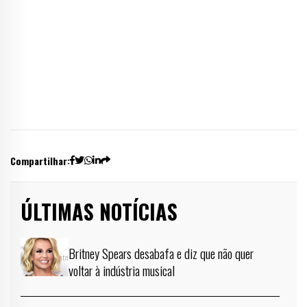
Compartilhar:
ÚLTIMAS NOTÍCIAS
Britney Spears desabafa e diz que não quer
voltar à indústria musical