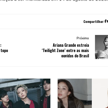
Compartilhar:
Próximo
:
Ariana Grande estreia
 topo
‘Twilight Zone’ entre as mais
ouvidas do Brasil