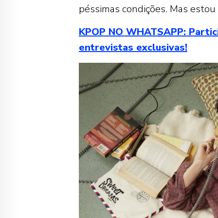
péssimas condições. Mas estou
KPOP NO WHATSAPP: Participe 
entrevistas exclusivas!