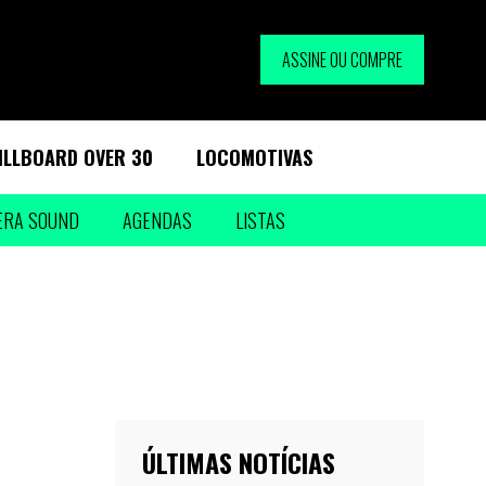
ASSINE OU COMPRE
ILLBOARD OVER 30
LOCOMOTIVAS
ERA SOUND
AGENDAS
LISTAS
ÚLTIMAS NOTÍCIAS